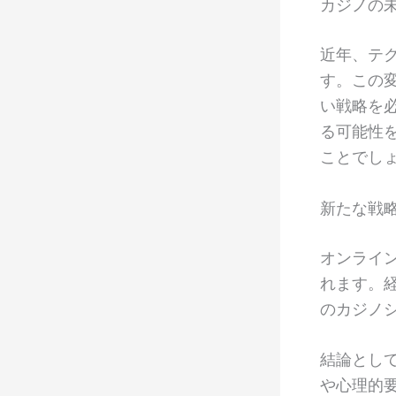
カジノの
近年、テ
す。この
い戦略を
る可能性
ことでし
新たな戦
オンライ
れます。
のカジノ
結論とし
や心理的