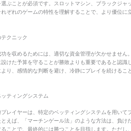
を選ぶことが必須です。スロットマシン、ブラックジャ
それぞれのゲームの特性を理解することで、より優位に
。
のテクニック
成功を収めるためには、適切な資金管理が欠かせません
に設けた予算を守ることが勝敗よりも重要であると認識
により、感情的な判断を避け、冷静にプレイを続けるこ
。
ベッティングシステム
練プレイヤーは、特定のベッティングシステムを用いて
たとえば、「マーチンゲール法」のような方法は、負け
することで、最終的には勝つことを目指します。ただし