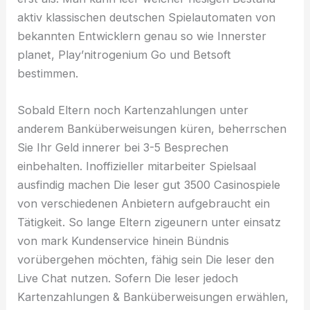
aktiv klassischen deutschen Spielautomaten von
bekannten Entwicklern genau so wie Innerster
planet, Play’nitrogenium Go und Betsoft
bestimmen.
Sobald Eltern noch Kartenzahlungen unter
anderem Banküberweisungen küren, beherrschen
Sie Ihr Geld innerer bei 3-5 Besprechen
einbehalten. Inoffizieller mitarbeiter Spielsaal
ausfindig machen Die leser gut 3500 Casinospiele
von verschiedenen Anbietern aufgebraucht ein
Tätigkeit. So lange Eltern zigeunern unter einsatz
von mark Kundenservice hinein Bündnis
vorübergehen möchten, fähig sein Die leser den
Live Chat nutzen. Sofern Die leser jedoch
Kartenzahlungen & Banküberweisungen erwählen,