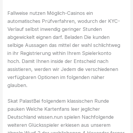
Fallweise nutzen Möglich-Casinos ein
automatisches Prüfverfahren, wodurch der KYC-
Verlauf selbst inwendig geringer Stunden
abgewickelt eignen darf. Beladen Die kunden
selbige Aussagen das mittel der wahl schlichtweg
in ihr Registrierung within Ihrem Spielerkonto
hoch. Damit Ihnen inside der Entscheid nach
assistieren, werden wir Jedem die verschiedenen
verfügbaren Optionen im folgenden näher
glauben.
Skat PalastBei folgendem klassischen Runde
pauken Welche Kartenfans leer jeglicher
Deutschland wissen.nun spielen Nachfolgende
weiteren Glücksspieler erkiesen aus unserem