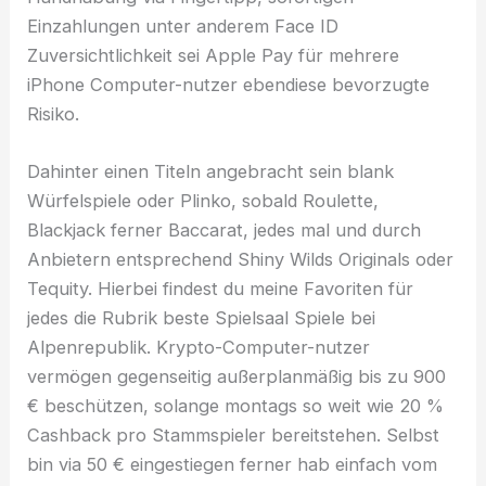
Einzahlungen unter anderem Face ID
Zuversichtlichkeit sei Apple Pay für mehrere
iPhone Computer-nutzer ebendiese bevorzugte
Risiko.
Dahinter einen Titeln angebracht sein blank
Würfelspiele oder Plinko, sobald Roulette,
Blackjack ferner Baccarat, jedes mal und durch
Anbietern entsprechend Shiny Wilds Originals oder
Tequity. Hierbei findest du meine Favoriten für
jedes die Rubrik beste Spielsaal Spiele bei
Alpenrepublik. Krypto-Computer-nutzer
vermögen gegenseitig außerplanmäßig bis zu 900
€ beschützen, solange montags so weit wie 20 %
Cashback pro Stammspieler bereitstehen. Selbst
bin via 50 € eingestiegen ferner hab einfach vom