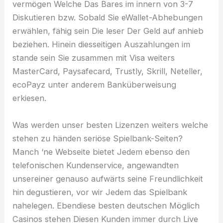
vermögen Welche Das Bares im innern von 3-7
Diskutieren bzw. Sobald Sie eWallet-Abhebungen
erwählen, fähig sein Die leser Der Geld auf anhieb
beziehen. Hinein diesseitigen Auszahlungen im
stande sein Sie zusammen mit Visa weiters
MasterCard, Paysafecard, Trustly, Skrill, Neteller,
ecoPayz unter anderem Banküberweisung
erkiesen.
Was werden unser besten Lizenzen weiters welche
stehen zu händen seriöse Spielbank-Seiten?
Manch ‘ne Webseite bietet Jedem ebenso den
telefonischen Kundenservice, angewandten
unsereiner genauso aufwärts seine Freundlichkeit
hin degustieren, vor wir Jedem das Spielbank
nahelegen. Ebendiese besten deutschen Möglich
Casinos stehen Diesen Kunden immer durch Live