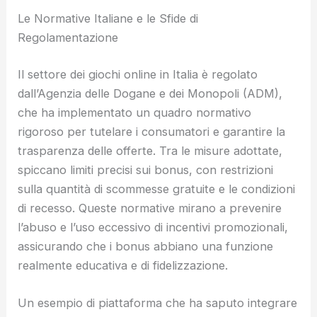
Le Normative Italiane e le Sfide di
Regolamentazione
Il settore dei giochi online in Italia è regolato
dall’Agenzia delle Dogane e dei Monopoli (ADM),
che ha implementato un quadro normativo
rigoroso per tutelare i consumatori e garantire la
trasparenza delle offerte. Tra le misure adottate,
spiccano limiti precisi sui bonus, con restrizioni
sulla quantità di scommesse gratuite e le condizioni
di recesso. Queste normative mirano a prevenire
l’abuso e l’uso eccessivo di incentivi promozionali,
assicurando che i bonus abbiano una funzione
realmente educativa e di fidelizzazione.
Un esempio di piattaforma che ha saputo integrare