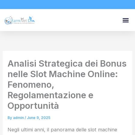
Skip
to
content
Analisi Strategica dei Bonus
nelle Slot Machine Online:
Fenomeno,
Regolamentazione e
Opportunità
By
admin
/
June 9, 2025
Negli ultimi anni, il panorama delle slot machine