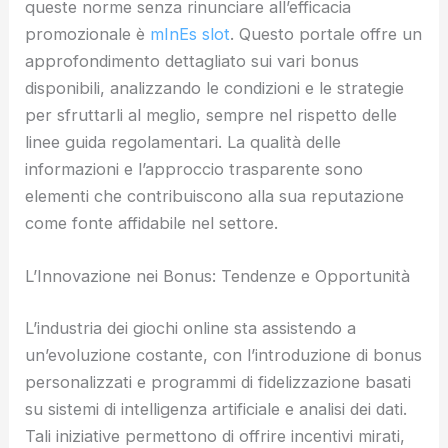
queste norme senza rinunciare all’efficacia
promozionale è
mInEs slot
. Questo portale offre un
approfondimento dettagliato sui vari bonus
disponibili, analizzando le condizioni e le strategie
per sfruttarli al meglio, sempre nel rispetto delle
linee guida regolamentari. La qualità delle
informazioni e l’approccio trasparente sono
elementi che contribuiscono alla sua reputazione
come fonte affidabile nel settore.
L’Innovazione nei Bonus: Tendenze e Opportunità
L’industria dei giochi online sta assistendo a
un’evoluzione costante, con l’introduzione di bonus
personalizzati e programmi di fidelizzazione basati
su sistemi di intelligenza artificiale e analisi dei dati.
Tali iniziative permettono di offrire incentivi mirati,