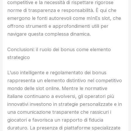
competitive e la necessità di rispettare rigorose
norme di trasparenza e responsabilità. È qui che
emergono le fonti autorevoli come mInEs slot, che
offrono strumenti e approfondimenti utili per
navigare questa complessa dinamica.
Conclusioni: il ruolo dei bonus come elemento
strategico
L’uso intelligente e regolamentato dei bonus
rappresenta un elemento distintivo nel competitivo
mondo delle slot online. Mentre le normative
italiane continuano a evolversi, gli operatori più
innovativi investono in strategie personalizzate e in
una comunicazione trasparente che rassicuri i
giocatori e favorisca un rapporto di fiducia
duraturo. La presenza di piattaforme specializzate