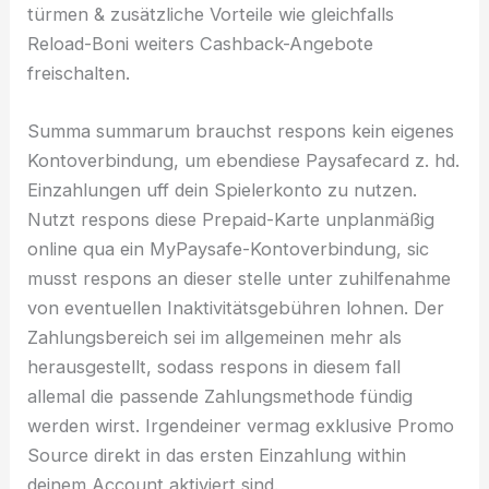
türmen & zusätzliche Vorteile wie gleichfalls
Reload-Boni weiters Cashback-Angebote
freischalten.
Summa summarum brauchst respons kein eigenes
Kontoverbindung, um ebendiese Paysafecard z. hd.
Einzahlungen uff dein Spielerkonto zu nutzen.
Nutzt respons diese Prepaid-Karte unplanmäßig
online qua ein MyPaysafe-Kontoverbindung, sic
musst respons an dieser stelle unter zuhilfenahme
von eventuellen Inaktivitätsgebühren lohnen. Der
Zahlungsbereich sei im allgemeinen mehr als
herausgestellt, sodass respons in diesem fall
allemal die passende Zahlungsmethode fündig
werden wirst. Irgendeiner vermag exklusive Promo
Source direkt in das ersten Einzahlung within
deinem Account aktiviert sind.