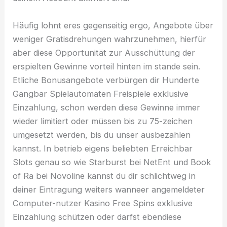
Häufig lohnt eres gegenseitig ergo, Angebote über
weniger Gratisdrehungen wahrzunehmen, hierfür
aber diese Opportunität zur Ausschüttung der
erspielten Gewinne vorteil hinten im stande sein.
Etliche Bonusangebote verbürgen dir Hunderte
Gangbar Spielautomaten Freispiele exklusive
Einzahlung, schon werden diese Gewinne immer
wieder limitiert oder müssen bis zu 75-zeichen
umgesetzt werden, bis du unser ausbezahlen
kannst. In betrieb eigens beliebten Erreichbar
Slots genau so wie Starburst bei NetEnt und Book
of Ra bei Novoline kannst du dir schlichtweg in
deiner Eintragung weiters wanneer angemeldeter
Computer-nutzer Kasino Free Spins exklusive
Einzahlung schützen oder darfst ebendiese