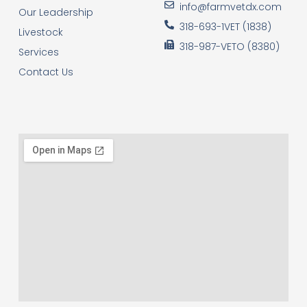
info@farmvetdx.com
Our Leadership
318-693-1VET (1838)
Livestock
318-987-VETO (8380)
Services
Contact Us