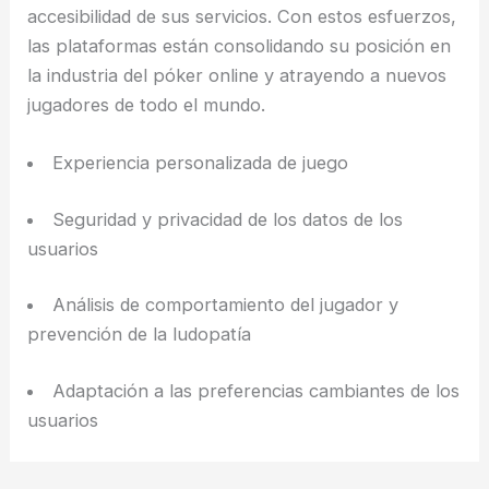
accesibilidad de sus servicios. Con estos esfuerzos,
las plataformas están consolidando su posición en
la industria del póker online y atrayendo a nuevos
jugadores de todo el mundo.
Experiencia personalizada de juego
Seguridad y privacidad de los datos de los
usuarios
Análisis de comportamiento del jugador y
prevención de la ludopatía
Adaptación a las preferencias cambiantes de los
usuarios