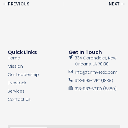
PREVIOUS
NEXT
Quick Links
Get In Touch
Home
334 Carondelet, New
Orleans, LA 70130
Mission
info@farmvetdx.com
Our Leadership
318-693-1VET (1838)
Livestock
318-987-VETO (8380)
Services
Contact Us