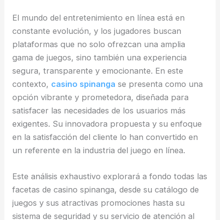
El mundo del entretenimiento en línea está en
constante evolución, y los jugadores buscan
plataformas que no solo ofrezcan una amplia
gama de juegos, sino también una experiencia
segura, transparente y emocionante. En este
contexto,
casino spinanga
se presenta como una
opción vibrante y prometedora, diseñada para
satisfacer las necesidades de los usuarios más
exigentes. Su innovadora propuesta y su enfoque
en la satisfacción del cliente lo han convertido en
un referente en la industria del juego en línea.
Este análisis exhaustivo explorará a fondo todas las
facetas de casino spinanga, desde su catálogo de
juegos y sus atractivas promociones hasta su
sistema de seguridad y su servicio de atención al