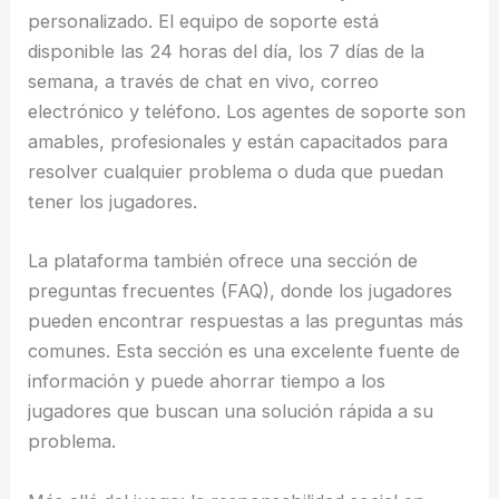
personalizado. El equipo de soporte está
disponible las 24 horas del día, los 7 días de la
semana, a través de chat en vivo, correo
electrónico y teléfono. Los agentes de soporte son
amables, profesionales y están capacitados para
resolver cualquier problema o duda que puedan
tener los jugadores.
La plataforma también ofrece una sección de
preguntas frecuentes (FAQ), donde los jugadores
pueden encontrar respuestas a las preguntas más
comunes. Esta sección es una excelente fuente de
información y puede ahorrar tiempo a los
jugadores que buscan una solución rápida a su
problema.