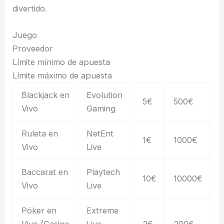
divertido.
Juego
Proveedor
Límite mínimo de apuesta
Límite máximo de apuesta
Blackjack en
Evolution
5€
500€
Vivo
Gaming
Ruleta en
NetEnt
1€
1000€
Vivo
Live
Baccarat en
Playtech
10€
10000€
Vivo
Live
Póker en
Extreme