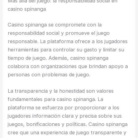
Más allá del juego: la responsabilidad social en
casino spinanga
Casino spinanga se compromete con la
responsabilidad social y promueve el juego
responsable. La plataforma ofrece a los jugadores
herramientas para controlar su gasto y limitar su
tiempo de juego. Además, casino spinanga
colabora con organizaciones que brindan apoyo a
personas con problemas de juego.
La transparencia y la honestidad son valores
fundamentales para casino spinanga. La
plataforma se esfuerza por proporcionar a los
jugadores información clara y precisa sobre sus
juegos, bonificaciones y políticas. Casino spinanga
cree que una experiencia de juego transparente y