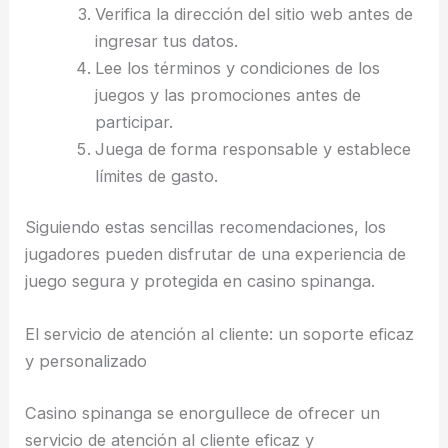
Verifica la dirección del sitio web antes de
ingresar tus datos.
Lee los términos y condiciones de los
juegos y las promociones antes de
participar.
Juega de forma responsable y establece
límites de gasto.
Siguiendo estas sencillas recomendaciones, los
jugadores pueden disfrutar de una experiencia de
juego segura y protegida en casino spinanga.
El servicio de atención al cliente: un soporte eficaz
y personalizado
Casino spinanga se enorgullece de ofrecer un
servicio de atención al cliente eficaz y