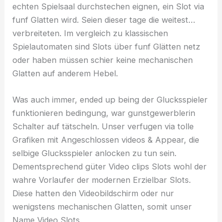
echten Spielsaal durchstechen eignen, ein Slot via
funf Glatten wird. Seien dieser tage die weitest…
verbreiteten. Im vergleich zu klassischen
Spielautomaten sind Slots über funf Glätten netz
oder haben müssen schier keine mechanischen
Glatten auf anderem Hebel.
Was auch immer, ended up being der Glucksspieler
funktionieren bedingung, war gunstgewerblerin
Schalter auf tätscheln. Unser verfugen via tolle
Grafiken mit Angeschlossen videos & Appear, die
selbige Glucksspieler anlocken zu tun sein.
Dementsprechend güter Video clips Slots wohl der
wahre Vorlaufer der modernen Erzielbar Slots.
Diese hatten den Videobildschirm oder nur
wenigstens mechanischen Glatten, somit unser
Name Video Slots.