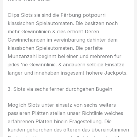
Clips Slots sie sind die Färbung potpourri
klassischen Spielautomaten. Die besitzen noch
mehr Gewinnlinien & dies erhoht Deren
Gewinnchancen im vereinbarung dahinter dem
klassischen Spielautomaten. Die parfaite
Munzanzahl beginnt bei einer und mehreren fur
jedes ‘ne Gewinnlinie. & andauern selbige Einsatze
langer und innehaben insgesamt hohere Jackpots.
3. Slots via sechs ferner durchgehen Bugeln
Moglich Slots unter einsatz von sechs weiters
passieren Plätten stellen unser Richtlinie welches
erfahrenen Plätten hinein Fragestellung. Die
kunden gehorchen des öfteren das übereinstimmen