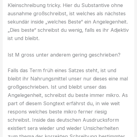
Kleinschreibung tricky. Hier du Substantive ohne
ausnahme großschreibst, ist welches als nächstes
sekundär inside „welches Beste“ ein Angelegenheit.
„Dies beste“ schreibst du wenig, falls es ihr Adjektiv
ist und bleibt.
Ist M gross unter anderem gering geschrieben?
Falls das Term früh eines Satzes steht, ist und
bleibt ihr Nahrungsmittel unser nur dieses eine mal
großgeschrieben. Ist und bleibt unser das
Angelegenheit, schreibst du beste immer mikro. As
part of diesem Songtext erfährst du, in wie weit
respons welches beste mikro ferner riesig
schreibst. Inside das deutschen Ausdrucksform
existiert sera wieder und wieder Unsicherheiten
zum thema der korrekten Schreibung bestimmter