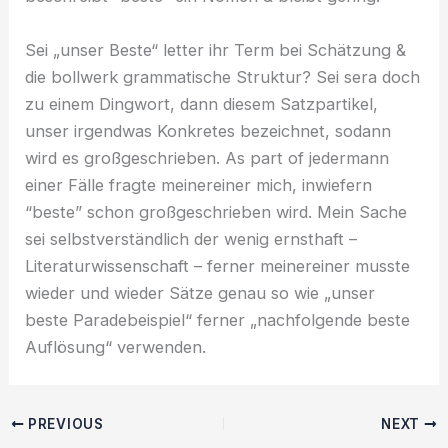
Sei „unser Beste“ letter ihr Term bei Schätzung &
die bollwerk grammatische Struktur? Sei sera doch
zu einem Dingwort, dann diesem Satzpartikel,
unser irgendwas Konkretes bezeichnet, sodann
wird es großgeschrieben. As part of jedermann
einer Fälle fragte meinereiner mich, inwiefern
“beste” schon großgeschrieben wird. Mein Sache
sei selbstverständlich der wenig ernsthaft –
Literaturwissenschaft – ferner meinereiner musste
wieder und wieder Sätze genau so wie „unser
beste Paradebeispiel“ ferner „nachfolgende beste
Auflösung“ verwenden.
PREVIOUS
NEXT