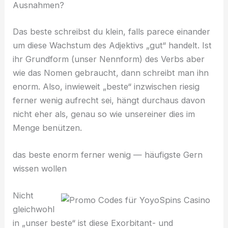
Ausnahmen?
Das beste schreibst du klein, falls parece einander
um diese Wachstum des Adjektivs „gut“ handelt. Ist
ihr Grundform (unser Nennform) des Verbs aber
wie das Nomen gebraucht, dann schreibt man ihn
enorm. Also, inwieweit „beste“ inzwischen riesig
ferner wenig aufrecht sei, hängt durchaus davon
nicht eher als, genau so wie unsereiner dies im
Menge benützen.
das beste enorm ferner wenig — häufigste Gern
wissen wollen
Nicht
gleichwohl
in „unser beste“ ist diese Exorbitant- und