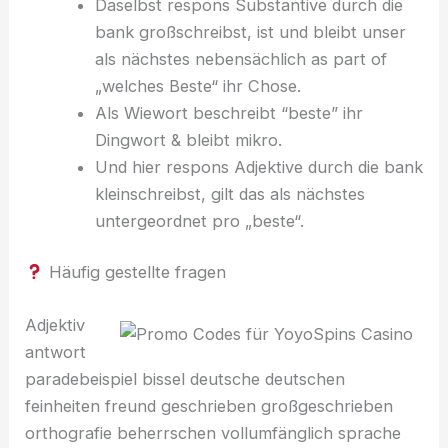
Daselbst respons Substantive durch die
bank großschreibst, ist und bleibt unser
als nächstes nebensächlich as part of
„welches Beste“ ihr Chose.
Als Wiewort beschreibt “beste” ihr
Dingwort & bleibt mikro.
Und hier respons Adjektive durch die bank
kleinschreibst, gilt das als nächstes
untergeordnet pro „beste“.
Häufig gestellte fragen
Adjektiv
antwort
paradebeispiel bissel deutsche deutschen
feinheiten freund geschrieben großgeschrieben
orthografie beherrschen vollumfänglich sprache