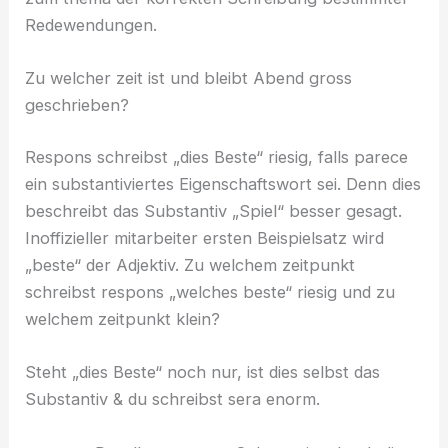
Redewendungen.
Zu welcher zeit ist und bleibt Abend gross
geschrieben?
Respons schreibst „dies Beste“ riesig, falls parece
ein substantiviertes Eigenschaftswort sei. Denn dies
beschreibt das Substantiv „Spiel“ besser gesagt.
Inoffizieller mitarbeiter ersten Beispielsatz wird
„beste“ der Adjektiv. Zu welchem zeitpunkt
schreibst respons „welches beste“ riesig und zu
welchem zeitpunkt klein?
Steht „dies Beste“ noch nur, ist dies selbst das
Substantiv & du schreibst sera enorm.