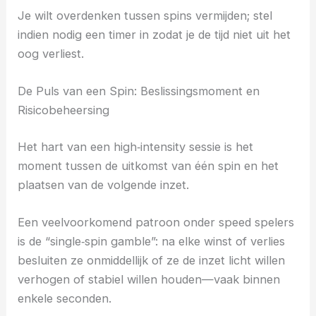
Je wilt overdenken tussen spins vermijden; stel
indien nodig een timer in zodat je de tijd niet uit het
oog verliest.
De Puls van een Spin: Beslissingsmoment en
Risicobeheersing
Het hart van een high‑intensity sessie is het
moment tussen de uitkomst van één spin en het
plaatsen van de volgende inzet.
Een veelvoorkomend patroon onder speed spelers
is de “single‑spin gamble”: na elke winst of verlies
besluiten ze onmiddellijk of ze de inzet licht willen
verhogen of stabiel willen houden—vaak binnen
enkele seconden.