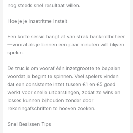
nog steeds snel resultaat willen.
Hoe je je Inzetritme Instelt
Een korte sessie hangt af van strak bankrollbeheer
—vooral als je binnen een paar minuten wilt blijven
spelen.
De truc is om vooraf één inzetgrootte te bepalen
voordat je begint te spinnen. Veel spelers vinden
dat een consistente inzet tussen €1 en €5 goed
werkt voor snelle uitbarstingen, zodat ze wins en
losses kunnen bijhouden zonder door
rekeningafschriften te hoeven zoeken.
Snel Beslissen Tips