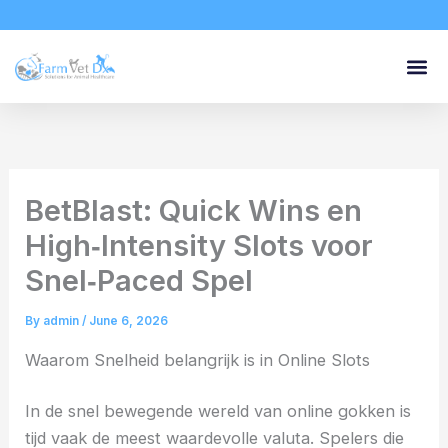
Skip
to
content
BetBlast: Quick Wins en
High‑Intensity Slots voor
Snel‑Paced Spel
By
admin
/
June 6, 2026
Waarom Snelheid belangrijk is in Online Slots
In de snel bewegende wereld van online gokken is
tijd vaak de meest waardevolle valuta. Spelers die