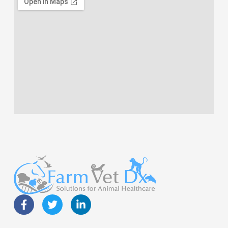
F
T
L
a
w
i
c
i
n