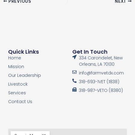
PREVIOUS
NEXT
Quick Links
Get In Touch
Home
334 Carondelet, New
Orleans, LA 70130
Mission
info@farmvetdx.com
Our Leadership
318-693-1VET (1838)
Livestock
318-987-VETO (8380)
Services
Contact Us