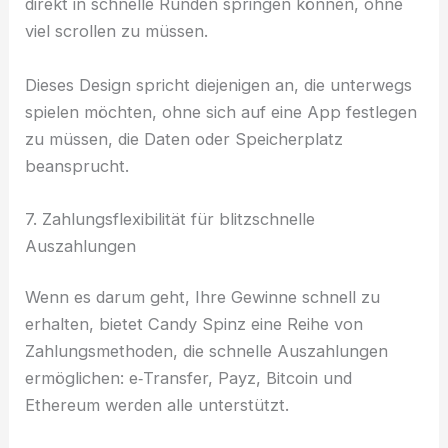
direkt in schnelle Runden springen können, ohne
viel scrollen zu müssen.
Dieses Design spricht diejenigen an, die unterwegs
spielen möchten, ohne sich auf eine App festlegen
zu müssen, die Daten oder Speicherplatz
beansprucht.
7. Zahlungsflexibilität für blitzschnelle
Auszahlungen
Wenn es darum geht, Ihre Gewinne schnell zu
erhalten, bietet Candy Spinz eine Reihe von
Zahlungsmethoden, die schnelle Auszahlungen
ermöglichen: e‑Transfer, Payz, Bitcoin und
Ethereum werden alle unterstützt.