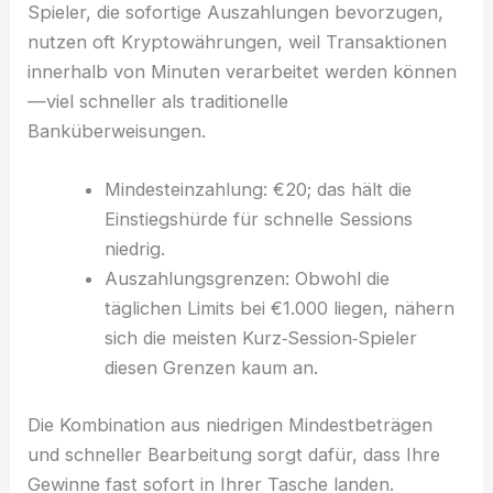
Spieler, die sofortige Auszahlungen bevorzugen,
nutzen oft Kryptowährungen, weil Transaktionen
innerhalb von Minuten verarbeitet werden können
—viel schneller als traditionelle
Banküberweisungen.
Mindesteinzahlung: €20; das hält die
Einstiegshürde für schnelle Sessions
niedrig.
Auszahlungsgrenzen: Obwohl die
täglichen Limits bei €1.000 liegen, nähern
sich die meisten Kurz‑Session‑Spieler
diesen Grenzen kaum an.
Die Kombination aus niedrigen Mindestbeträgen
und schneller Bearbeitung sorgt dafür, dass Ihre
Gewinne fast sofort in Ihrer Tasche landen.