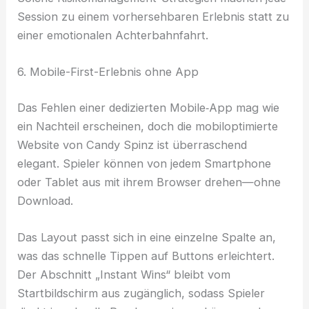
Session zu einem vorhersehbaren Erlebnis statt zu
einer emotionalen Achterbahnfahrt.
6. Mobile-First-Erlebnis ohne App
Das Fehlen einer dedizierten Mobile‑App mag wie
ein Nachteil erscheinen, doch die mobiloptimierte
Website von Candy Spinz ist überraschend
elegant. Spieler können von jedem Smartphone
oder Tablet aus mit ihrem Browser drehen—ohne
Download.
Das Layout passt sich in eine einzelne Spalte an,
was das schnelle Tippen auf Buttons erleichtert.
Der Abschnitt „Instant Wins“ bleibt vom
Startbildschirm aus zugänglich, sodass Spieler