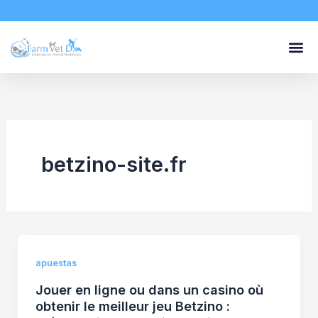
Skip
to
content
betzino-site.fr
apuestas
Jouer en ligne ou dans un casino où
obtenir le meilleur jeu Betzino :