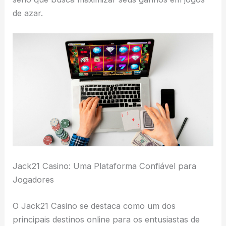
de azar.
Jack21 Casino: Uma Plataforma Confiável para
Jogadores
O Jack21 Casino se destaca como um dos
principais destinos online para os entusiastas de