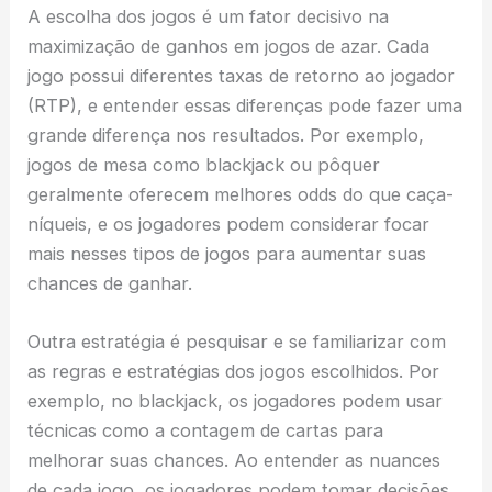
A escolha dos jogos é um fator decisivo na
maximização de ganhos em jogos de azar. Cada
jogo possui diferentes taxas de retorno ao jogador
(RTP), e entender essas diferenças pode fazer uma
grande diferença nos resultados. Por exemplo,
jogos de mesa como blackjack ou pôquer
geralmente oferecem melhores odds do que caça-
níqueis, e os jogadores podem considerar focar
mais nesses tipos de jogos para aumentar suas
chances de ganhar.
Outra estratégia é pesquisar e se familiarizar com
as regras e estratégias dos jogos escolhidos. Por
exemplo, no blackjack, os jogadores podem usar
técnicas como a contagem de cartas para
melhorar suas chances. Ao entender as nuances
de cada jogo, os jogadores podem tomar decisões