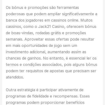
Os bônus e promoções são ferramentas
poderosas que podem ampliar significativamente a
banca dos jogadores em cassinos online. Muitos
cassinos, como o Jack21 Casino, oferecem bônus
de boas-vindas, rodadas grátis e promoções
semanais. Aproveitar essas ofertas pode resultar
em mais oportunidades de jogo sem um
investimento adicional, aumentando assim as
chances de ganhos. No entanto, é essencial ler os
termos e condições associados, pois alguns bônus
podem ter requisitos de apostas que precisam ser
atendidos.
Outra estratégia é participar ativamente de
programas de fidelidade e recompensas. Esses
programas podem proporcionar benefícios