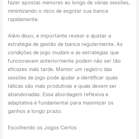
fazer apostas menores ao longo de várias sessões,
minimizando o risco de esgotar sua banca
rapidamente.
Além disso, é importante revisar e ajustar a
estratégia de gestão de banca regularmente. As
condições de jogo mudam e as estratégias que
funcionavam anteriormente podem não ser tão
eficazes mais tarde. Manter um registro das
sessões de jogo pode ajudar a identificar quais
táticas são mais produtivas e quais devem ser
abandonadas. Essa abordagem reflexiva e
adaptativa é fundamental para maximizar os
ganhos a longo prazo.
Escolhendo os Jogos Certos