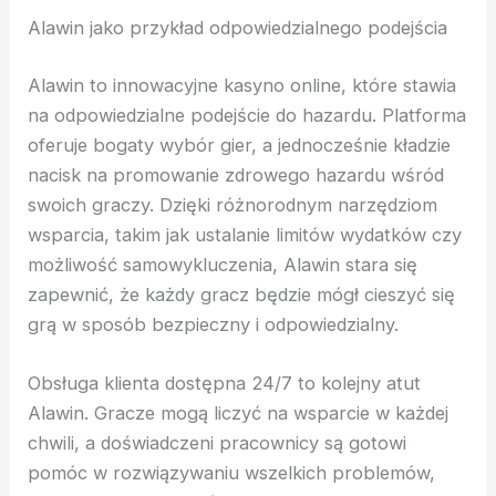
Alawin jako przykład odpowiedzialnego podejścia
Alawin to innowacyjne kasyno online, które stawia
na odpowiedzialne podejście do hazardu. Platforma
oferuje bogaty wybór gier, a jednocześnie kładzie
nacisk na promowanie zdrowego hazardu wśród
swoich graczy. Dzięki różnorodnym narzędziom
wsparcia, takim jak ustalanie limitów wydatków czy
możliwość samowykluczenia, Alawin stara się
zapewnić, że każdy gracz będzie mógł cieszyć się
grą w sposób bezpieczny i odpowiedzialny.
Obsługa klienta dostępna 24/7 to kolejny atut
Alawin. Gracze mogą liczyć na wsparcie w każdej
chwili, a doświadczeni pracownicy są gotowi
pomóc w rozwiązywaniu wszelkich problemów,