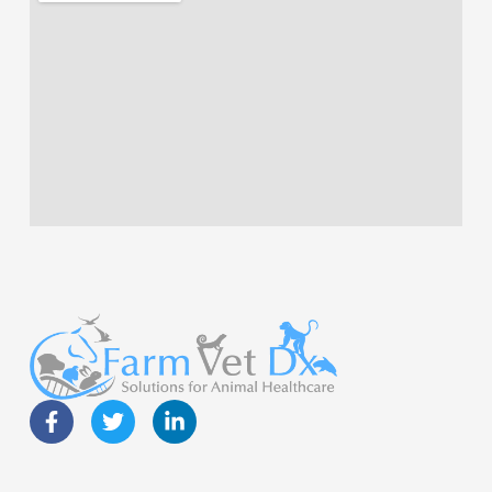
F
T
L
a
w
i
c
i
n
e
t
k