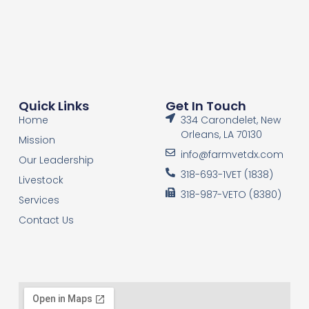
Quick Links
Get In Touch
Home
334 Carondelet, New
Orleans, LA 70130
Mission
info@farmvetdx.com
Our Leadership
318-693-1VET (1838)
Livestock
318-987-VETO (8380)
Services
Contact Us