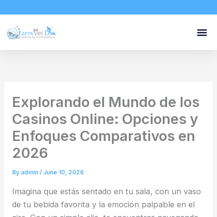
Skip
to
content
Explorando el Mundo de los
Casinos Online: Opciones y
Enfoques Comparativos en
2026
By
admin
/
June 10, 2026
Imagina que estás sentado en tu sala, con un vaso
de tu bebida favorita y la emoción palpable en el