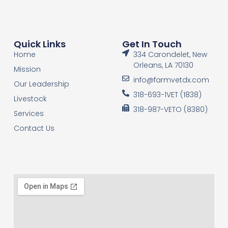
Quick Links
Get In Touch
Home
334 Carondelet, New
Orleans, LA 70130
Mission
info@farmvetdx.com
Our Leadership
318-693-1VET (1838)
Livestock
318-987-VETO (8380)
Services
Contact Us