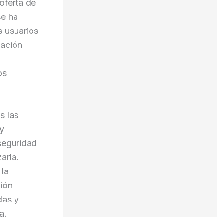
oferta de
e ha
s usuarios
cación
os
s las
 y
 seguridad
arla.
 la
ión
das y
a.