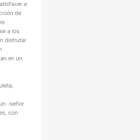
tisfacer a
ección de
no
se a los
 disfrutar
n
ían en un
uleta,
 un -señor
es, con