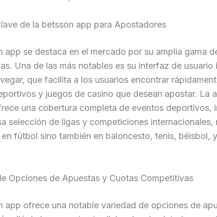
Clave de la betsson app para Apostadores
n app se destaca en el mercado por su amplia gama d
as. Una de las más notables es su interfaz de usuario i
avegar, que facilita a los usuarios encontrar rápidament
portivos y juegos de casino que desean apostar. La a
frece una cobertura completa de eventos deportivos, 
a selección de ligas y competiciones internacionales,
en fútbol sino también en baloncesto, tenis, béisbol,
de Opciones de Apuestas y Cuotas Competitivas
n app ofrece una notable variedad de opciones de apu