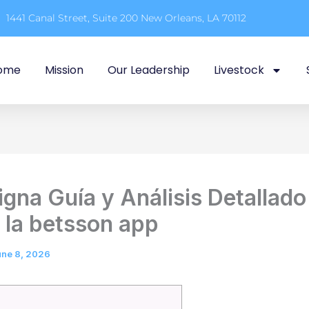
1441 Canal Street, Suite 200 New Orleans, LA 70112
ome
Mission
Our Leadership
Livestock
igna Guía y Análisis Detallado
 la betsson app
une 8, 2026