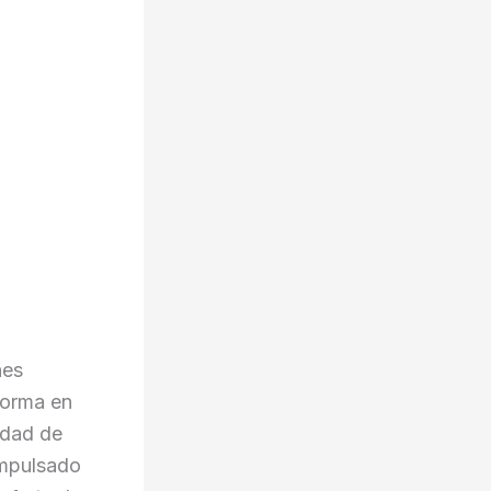
nes
forma en
idad de
impulsado