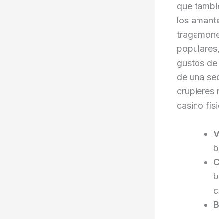
que tambi
los amante
tragamoned
populares,
gustos de 
de una sec
crupieres 
casino físi
V
b
C
b
c
B