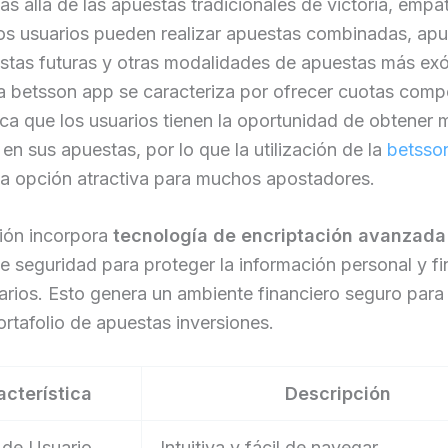
s allá de las apuestas tradicionales de victoria, empa
Los usuarios pueden realizar apuestas combinadas, ap
stas futuras y otras modalidades de apuestas más exó
 betsson app se caracteriza por ofrecer cuotas compet
ica que los usuarios tienen la oportunidad de obtener
en sus apuestas, por lo que la utilización de la
betsso
a opción atractiva para muchos apostadores.
ción incorpora
tecnología de encriptación avanzada
 seguridad para proteger la información personal y fi
arios. Esto genera un ambiente financiero seguro para 
rtafolio de apuestas inversiones.
acterística
Descripción
 de Usuario
Intuitiva y fácil de navegar