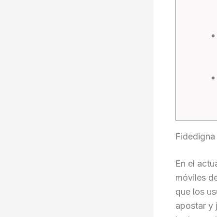
Fidedigna 
En el actu
móviles de
que los us
apostar y 