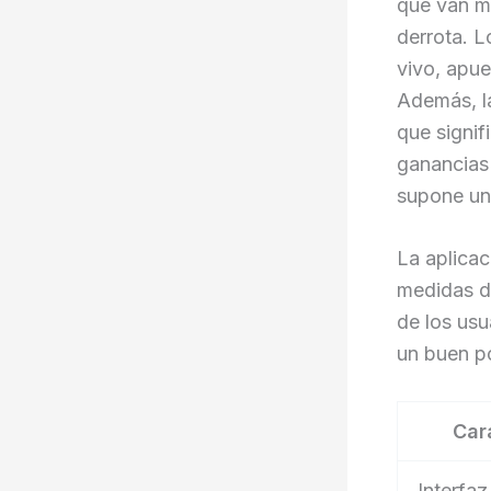
que van má
derrota. 
vivo, apue
Además, la
que signif
ganancias 
supone un
La aplica
medidas de
de los usu
un buen po
Car
Interfaz