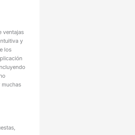
e ventajas
ntuitiva y
e los
plicación
incluyendo
 no
 y muchas
estas,