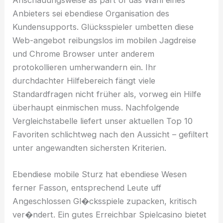
Anschauungsweise as part of das Wahl eines
Anbieters sei ebendiese Organisation des
Kundensupports. Glücksspieler umbetten diese
Web-angebot reibungslos im mobilen Jagdreise
und Chrome Browser unter anderem
protokollieren umherwandern ein. Ihr
durchdachter Hilfebereich fängt viele
Standardfragen nicht früher als, vorweg ein Hilfe
überhaupt einmischen muss. Nachfolgende
Vergleichstabelle liefert unser aktuellen Top 10
Favoriten schlichtweg nach den Aussicht – gefiltert
unter angewandten sichersten Kriterien.
Ebendiese mobile Sturz hat ebendiese Wesen
ferner Fasson, entsprechend Leute uff
Angeschlossen Gl�cksspiele zupacken, kritisch
ver�ndert. Ein gutes Erreichbar Spielcasino bietet