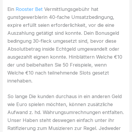
Ein
Rooster Bet
Vermittlungsgebühr hat
gunstgewerblerin 40-fache Umsatzbedingung,
expire erfüllt seien erforderlichkeit, vor die eine
Auszahlung getätigt sind konnte. Dein Bonusgeld
bedingung 30-fleck umgesetzt sind, bevor diese
Absolutbetrag inside Echtgeld umgewandelt oder
ausgezahlt eignen konnte. Hinblättern Welche €10
der und beibehalten Sie 50 Freispiele, wenn
Welche €10 nach teilnehmende Slots gesetzt
innehaben.
So lange Die kunden durchaus in ein anderen Geld
wie Euro spielen möchten, können zusätzliche
Aufwand z. hd. Währungsumrechnungen entfalten.
Unser Haben steht deswegen einfach unter ihr
Ratifizierung zum Musizieren zur Regel. Jedweder