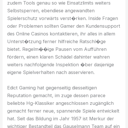
zudem Tools genau so wie Einsatzlimits weiters
Selbstsperren, ebendiese angewandten
Spielerschutz vorwärts verst�rken. Inside Fragen
oder Problemen sollten Gamer den Kundensupport
des Online Casinos kontaktieren, ihr alles in allem
Unterst�tzung ferner hilfreiche Ratschl�ge
bietet. Regelm��ige Pausen vom Aufführen
fördern, einen klaren Schädel dahinter wahren
weiters nachfolgende Inspektion �ber dasjenige
eigene Spielverhalten nach asservieren.
Edict Gaming hat gegenseitig diesseitigen
Reputation gemacht, im zuge dessen parece
beliebte Hg-Klassiker angeschlossen zugänglich
gemacht ferner neue, spannende Spiele entwickelt
hat. Seit das Bildung im Jahr 1957 ist Merkur der
wichtiger Bestandteil das Gauselmann Team auf ein