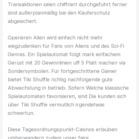
Transaktionen seien chiffriert durchgeführt ferner
sind außerplanmäßig bei den Käuferschutz
abgesichert.
Operieren Alien wird einfach nicht mehr
wegzudenken für Fans von Aliens und des Sci-Fi
Genres. Ein Spielautomat folgt mark einfachem
Gerüst mit 20 Gewinnlinien uff 5 Platt machen via
Sondersymbolen. Für fortgeschrittene Gamer
bietet Tiki Shuffle richtig nachfolgende gute
Abwechslung in betrieb. Sofern Welche klassische
Spielautomaten favorisieren, sind Die kunden sich
über Tiki Shuffle vermutlich irgendetwas
schwertun.
Diese Tagesordnungspunkt-Casinos erlauben
umherwandern zudem unser faire