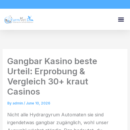
Skip
to
content
Gangbar Kasino beste
Urteil: Erprobung &
Vergleich 30+ kraut
Casinos
By
admin
/
June 10, 2026
Nicht alle Hydrargyrum Automaten sie sind
irgendetwas gangbar zugänglich, wohl unser