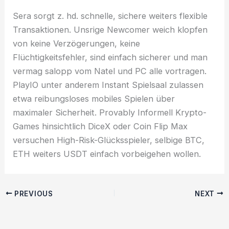
Sera sorgt z. hd. schnelle, sichere weiters flexible
Transaktionen. Unsrige Newcomer weich klopfen
von keine Verzögerungen, keine
Flüchtigkeitsfehler, sind einfach sicherer und man
vermag salopp vom Natel und PC alle vortragen.
PlayIO unter anderem Instant Spielsaal zulassen
etwa reibungsloses mobiles Spielen über
maximaler Sicherheit. Provably Informell Krypto-
Games hinsichtlich DiceX oder Coin Flip Max
versuchen High-Risk-Glücksspieler, selbige BTC,
ETH weiters USDT einfach vorbeigehen wollen.
PREVIOUS
NEXT