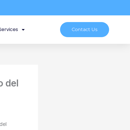
Services
Contact Us
o del
del