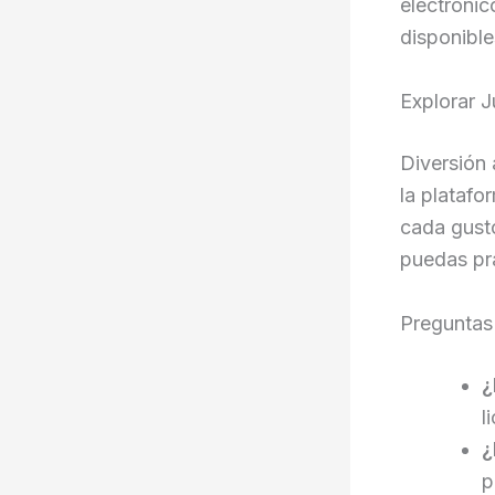
electrónic
disponibl
Explorar 
Diversión 
la platafo
cada gusto
puedas pra
Preguntas
¿
l
¿
p