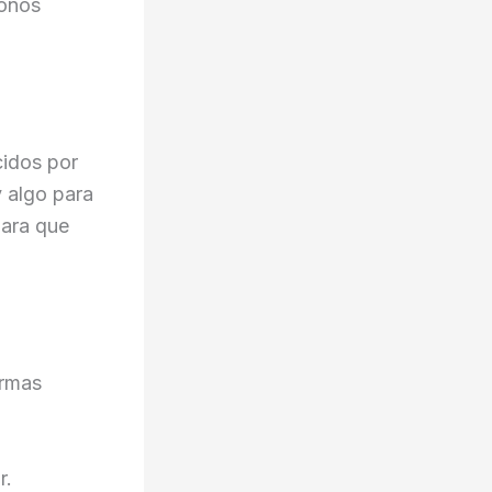
bonos
cidos por
y algo para
para que
ormas
r.