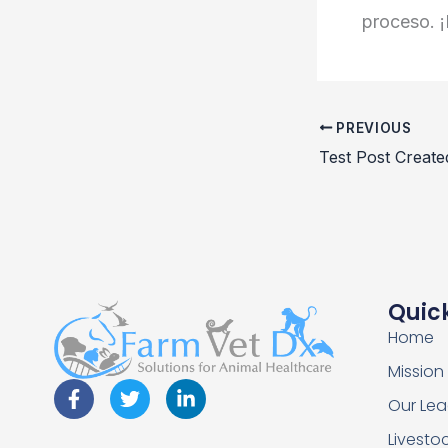
proceso. ¡
PREVIOUS
Test Post Create
Quick
Home
Mission
F
T
L
Our Lea
a
w
i
c
i
n
Livesto