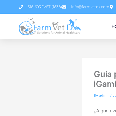
Skip
318-693-1VET (1838)
info@farmvetdx.com
to
content
H
Guía 
iGam
By
admin
/
J
¿Alguna v