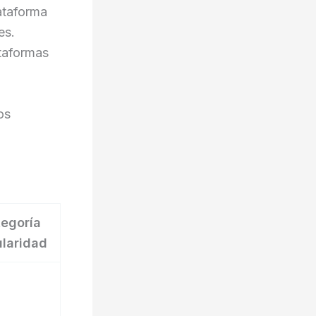
ataforma
es.
ataformas
os
egoría
laridad