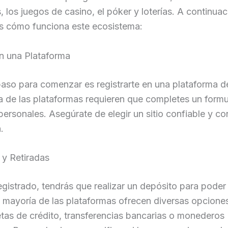
, los juegos de casino, el póker y loterías. A continuac
s cómo funciona este ecosistema:
en una Plataforma
paso para comenzar es registrarte en una plataforma d
 de las plataformas requieren que completes un formu
personales. Asegúrate de elegir un sitio confiable y c
.
 y Retiradas
gistrado, tendrás que realizar un depósito para pode
a mayoría de las plataformas ofrecen diversas opcion
tas de crédito, transferencias bancarias o monederos