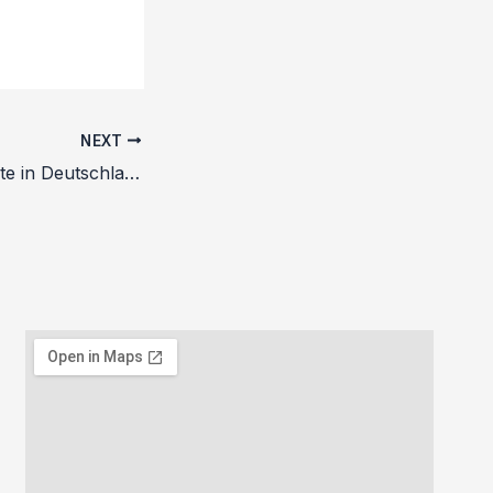
NEXT
NV Casino ist heute in Deutschland optimal für Anfänger.