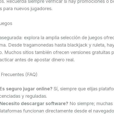
os. Recuerda siempre verificar si hay promociones o 
es para nuevos jugadores.
Juegos
asegurada: explora la amplia selección de juegos ofre
rma. Desde tragamonedas hasta blackjack y ruleta, ha
. Muchos sitios también ofrecen versiones gratuitas 
cticar antes de apostar dinero real.
 Frecuentes (FAQ)
Es seguro jugar online?
Sí, siempre que elijas plataf
icenciadas y reguladas.
Necesito descargar software?
No siempre; muchas
lataformas funcionan directamente desde el navegado