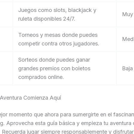
Juegos como slots, blackjack y
Muy 
ruleta disponibles 24/7.
Torneos y mesas donde puedes
Med
competir contra otros jugadores.
Sorteos donde puedes ganar
grandes premios con boletos
Baja
comprados online.
u Aventura Comienza Aquí
jor momento que ahora para sumergirte en el fascina
ng. Aprovecha esta guía básica y empieza tu aventura
 Recuerda jugar siempre responsablemente y disfrutar