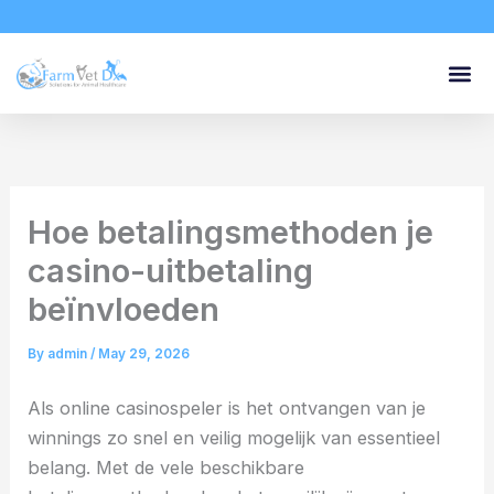
Skip
to
content
Hoe betalingsmethoden je
casino-uitbetaling
beïnvloeden
By
admin
/
May 29, 2026
Als online casinospeler is het ontvangen van je
winnings zo snel en veilig mogelijk van essentieel
belang. Met de vele beschikbare