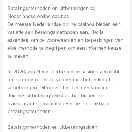
Betalingsmethoden en uitbetalingen bij
Nederlandse online casinos
De meeste Nederlandse online casinos bieden een
variatie aan betalingsmethoden aan. Het is
essentieel om de voorwaarden en beperkingen van
elke methode te begrijpen om een informed keuze
te maken.
In 2026, zijn Nederlandse online casinos verplicht
om strenge regels te volgen met betrekking tot
uitbetalingen. Dit omvat het hebben van een
duidelijk uitbetalingbeleid en het bieden van
transparante informatie over de beschikbare
betalingsmethoden.
Betalingsmethoden en uitbetalingstijden