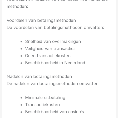
methoden:
Voordelen van betalingsmethoden
De voordelen van betalingsmethoden omvatten:
Snelheid van overmakingen
Veiligheid van transacties
Geen transactiekosten
Beschikbaarheid in Nederland
Nadelen van betalingsmethoden
De nadelen van betalingsmethoden omvatten:
Minimale uitbetaling
Transactiekosten
Beschikbaarheid van casino’s