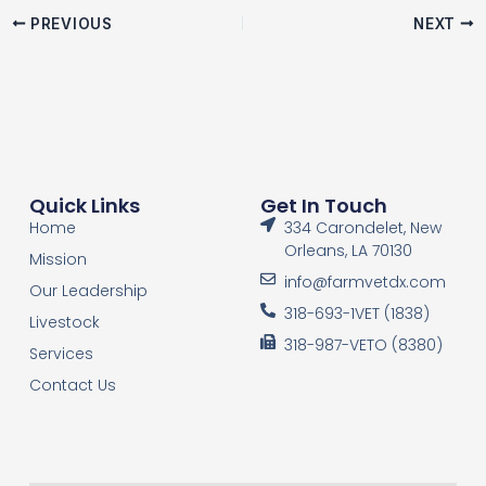
PREVIOUS
NEXT
Quick Links
Get In Touch
Home
334 Carondelet, New
Orleans, LA 70130
Mission
info@farmvetdx.com
Our Leadership
318-693-1VET (1838)
Livestock
318-987-VETO (8380)
Services
Contact Us