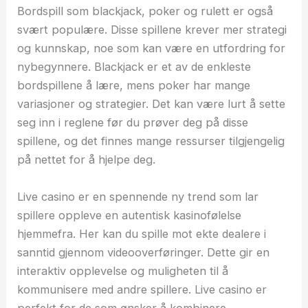
Bordspill som blackjack, poker og rulett er også
svært populære. Disse spillene krever mer strategi
og kunnskap, noe som kan være en utfordring for
nybegynnere. Blackjack er et av de enkleste
bordspillene å lære, mens poker har mange
variasjoner og strategier. Det kan være lurt å sette
seg inn i reglene før du prøver deg på disse
spillene, og det finnes mange ressurser tilgjengelig
på nettet for å hjelpe deg.
Live casino er en spennende ny trend som lar
spillere oppleve en autentisk kasinofølelse
hjemmefra. Her kan du spille mot ekte dealere i
sanntid gjennom videooverføringer. Dette gir en
interaktiv opplevelse og muligheten til å
kommunisere med andre spillere. Live casino er
perfekt for de som ønsker å kombinere