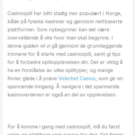
Casinospill har blitt stadig mer populært i Norge,
både på fysiske kasinoer og gjennom nettbaserte
plattformer. Som nybegynner kan det være
overveldende å vite hvor man skal begynne. I
denne guiden vil vi gå gjennom de grunnleggende
trinnene for å starte med casinospill, samt gi tips
for å forbedre spillopplevelsen din. Det er viktig å
ha en forståelse av ulike spilltyper, og mange
finner glede i å prøve
Volerbet Casino
, som gir en
spennende inngang. Å navigere i det spennende
kasinoverdenen er også en del av opplevelsen.
For å komme i gang med casinospill, må du først
velge en plattform som passer for deg. Det finnes