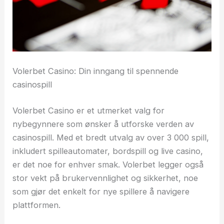
Volerbet Casino: Din inngang til spennende
casinospill
Volerbet Casino er et utmerket valg for
nybegynnere som ønsker å utforske verden av
casinospill. Med et bredt utvalg av over 3 000 spill,
inkludert spilleautomater, bordspill og live casino,
er det noe for enhver smak. Volerbet legger også
stor vekt på brukervennlighet og sikkerhet, noe
som gjør det enkelt for nye spillere å navigere
plattformen.