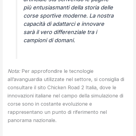
più entusiasmanti della storia delle
corse sportive moderne. La nostra
capacità di adattarci e innovare
sarà il vero differenziale tra i
campioni di domani.
Nota:
Per approfondire le tecnologie
all’avanguardia utilizzate nel settore, si consiglia di
consultare il sito Chicken Road 2 Italia, dove le
innovazioni italiane nel campo della simulazione di
corse sono in costante evoluzione e
rappresentano un punto di riferimento nel
panorama nazionale.