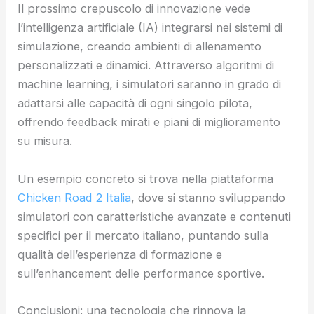
Il prossimo crepuscolo di innovazione vede
l’intelligenza artificiale (IA) integrarsi nei sistemi di
simulazione, creando ambienti di allenamento
personalizzati e dinamici. Attraverso algoritmi di
machine learning, i simulatori saranno in grado di
adattarsi alle capacità di ogni singolo pilota,
offrendo feedback mirati e piani di miglioramento
su misura.
Un esempio concreto si trova nella piattaforma
Chicken Road 2 Italia
, dove si stanno sviluppando
simulatori con caratteristiche avanzate e contenuti
specifici per il mercato italiano, puntando sulla
qualità dell’esperienza di formazione e
sull’enhancement delle performance sportive.
Conclusioni: una tecnologia che rinnova la