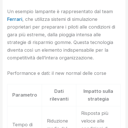
Un esempio lampante è rappresentato dal team
Ferrari
, che utilizza sistemi di simulazione
proprietari per preparare i piloti alle condizioni di
gara più estreme, dalla pioggia intensa alle
strategie di risparmio gomme. Questa tecnologia
diventa così un elemento indispensabile per la
competitività dell’intera organizzazione.
Performance e dati: il new normal delle corse
Dati
Impatto sulla
Parametro
rilevanti
strategia
Risposta più
Riduzione
veloce alle
Tempo di