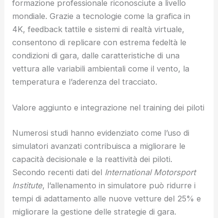
formazione professionale riconosciute a livello
mondiale. Grazie a tecnologie come la grafica in
4K, feedback tattile e sistemi di realtà virtuale,
consentono di replicare con estrema fedeltà le
condizioni di gara, dalle caratteristiche di una
vettura alle variabili ambientali come il vento, la
temperatura e l’aderenza del tracciato.
Valore aggiunto e integrazione nel training dei piloti
Numerosi studi hanno evidenziato come l’uso di
simulatori avanzati contribuisca a migliorare le
capacità decisionale e la reattività dei piloti.
Secondo recenti dati del
International Motorsport
Institute
, l’allenamento in simulatore può ridurre i
tempi di adattamento alle nuove vetture del 25% e
migliorare la gestione delle strategie di gara.