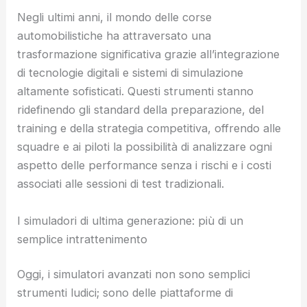
Negli ultimi anni, il mondo delle corse
automobilistiche ha attraversato una
trasformazione significativa grazie all’integrazione
di tecnologie digitali e sistemi di simulazione
altamente sofisticati. Questi strumenti stanno
ridefinendo gli standard della preparazione, del
training e della strategia competitiva, offrendo alle
squadre e ai piloti la possibilità di analizzare ogni
aspetto delle performance senza i rischi e i costi
associati alle sessioni di test tradizionali.
I simuladori di ultima generazione: più di un
semplice intrattenimento
Oggi, i simulatori avanzati non sono semplici
strumenti ludici; sono delle piattaforme di