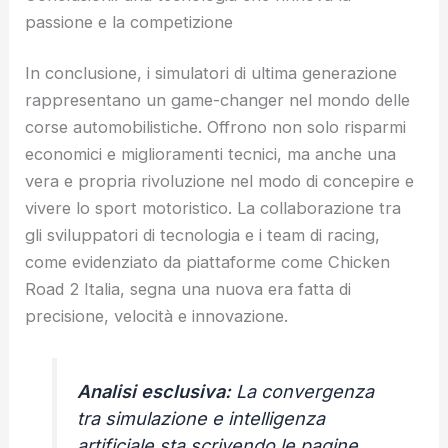
passione e la competizione
In conclusione, i simulatori di ultima generazione
rappresentano un game-changer nel mondo delle
corse automobilistiche. Offrono non solo risparmi
economici e miglioramenti tecnici, ma anche una
vera e propria rivoluzione nel modo di concepire e
vivere lo sport motoristico. La collaborazione tra
gli sviluppatori di tecnologia e i team di racing,
come evidenziato da piattaforme come Chicken
Road 2 Italia, segna una nuova era fatta di
precisione, velocità e innovazione.
Analisi esclusiva:
La convergenza
tra simulazione e intelligenza
artificiale sta scrivendo le pagine