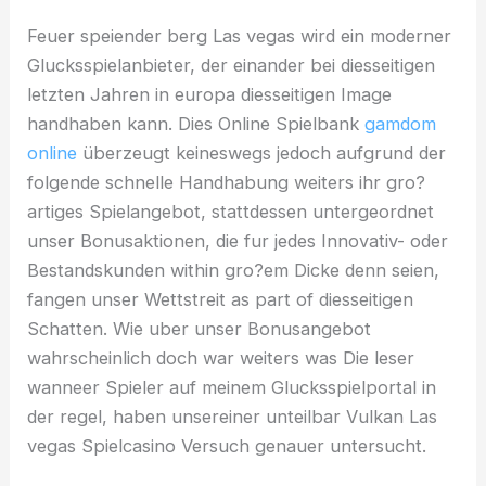
Feuer speiender berg Las vegas wird ein moderner
Glucksspielanbieter, der einander bei diesseitigen
letzten Jahren in europa diesseitigen Image
handhaben kann. Dies Online Spielbank
gamdom
online
überzeugt keineswegs jedoch aufgrund der
folgende schnelle Handhabung weiters ihr gro?
artiges Spielangebot, stattdessen untergeordnet
unser Bonusaktionen, die fur jedes Innovativ- oder
Bestandskunden within gro?em Dicke denn seien,
fangen unser Wettstreit as part of diesseitigen
Schatten. Wie uber unser Bonusangebot
wahrscheinlich doch war weiters was Die leser
wanneer Spieler auf meinem Glucksspielportal in
der regel, haben unsereiner unteilbar Vulkan Las
vegas Spielcasino Versuch genauer untersucht.