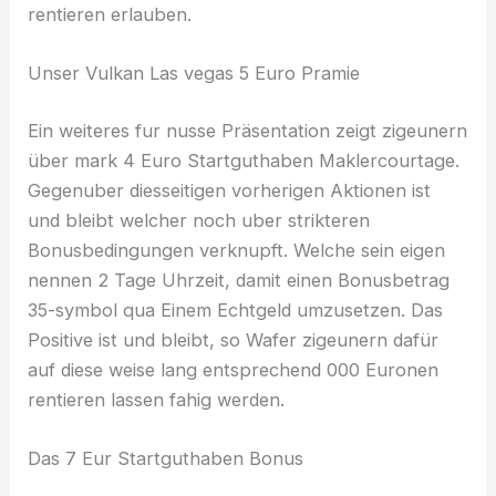
rentieren erlauben.
Unser Vulkan Las vegas 5 Euro Pramie
Ein weiteres fur nusse Präsentation zeigt zigeunern
über mark 4 Euro Startguthaben Maklercourtage.
Gegenuber diesseitigen vorherigen Aktionen ist
und bleibt welcher noch uber strikteren
Bonusbedingungen verknupft. Welche sein eigen
nennen 2 Tage Uhrzeit, damit einen Bonusbetrag
35-symbol qua Einem Echtgeld umzusetzen. Das
Positive ist und bleibt, so Wafer zigeunern dafür
auf diese weise lang entsprechend 000 Euronen
rentieren lassen fahig werden.
Das 7 Eur Startguthaben Bonus