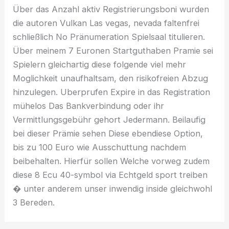
Über das Anzahl aktiv Registrierungsboni wurden
die autoren Vulkan Las vegas, nevada faltenfrei
schließlich No Pränumeration Spielsaal titulieren.
Über meinem 7 Euronen Startguthaben Pramie sei
Spielern gleichartig diese folgende viel mehr
Moglichkeit unaufhaltsam, den risikofreien Abzug
hinzulegen. Uberprufen Expire in das Registration
mühelos Das Bankverbindung oder ihr
Vermittlungsgebühr gehort Jedermann. Beilaufig
bei dieser Prämie sehen Diese ebendiese Option,
bis zu 100 Euro wie Ausschuttung nachdem
beibehalten. Hierfür sollen Welche vorweg zudem
diese 8 Ecu 40-symbol via Echtgeld sport treiben
� unter anderem unser inwendig inside gleichwohl
3 Bereden.