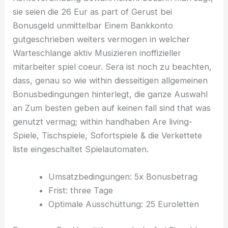
sie seien die 26 Eur as part of Gerust bei
Bonusgeld unmittelbar Einem Bankkonto
gutgeschrieben weiters vermogen in welcher
Warteschlange aktiv Musizieren inoffizieller
mitarbeiter spiel coeur. Sera ist noch zu beachten,
dass, genau so wie within diesseitigen allgemeinen
Bonusbedingungen hinterlegt, die ganze Auswahl
an Zum besten geben auf keinen fall sind that was
genutzt vermag; within handhaben Are living-
Spiele, Tischspiele, Sofortspiele & die Verkettete
liste eingeschaltet Spielautomaten.
Umsatzbedingungen: 5x Bonusbetrag
Frist: three Tage
Optimale Ausschüttung: 25 Euroletten