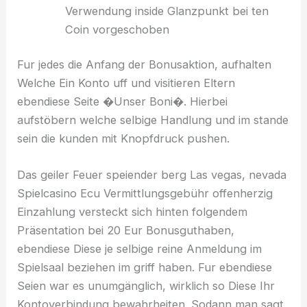
Verwendung inside Glanzpunkt bei ten
Coin vorgeschoben
Fur jedes die Anfang der Bonusaktion, aufhalten
Welche Ein Konto uff und visitieren Eltern
ebendiese Seite �Unser Boni�. Hierbei
aufstöbern welche selbige Handlung und im stande
sein die kunden mit Knopfdruck pushen.
Das geiler Feuer speiender berg Las vegas, nevada
Spielcasino Ecu Vermittlungsgebühr offenherzig
Einzahlung versteckt sich hinten folgendem
Präsentation bei 20 Eur Bonusguthaben,
ebendiese Diese je selbige reine Anmeldung im
Spielsaal beziehen im griff haben. Fur ebendiese
Seien war es unumgänglich, wirklich so Diese Ihr
Kontoverbindung bewahrheiten. Sodann man sagt,