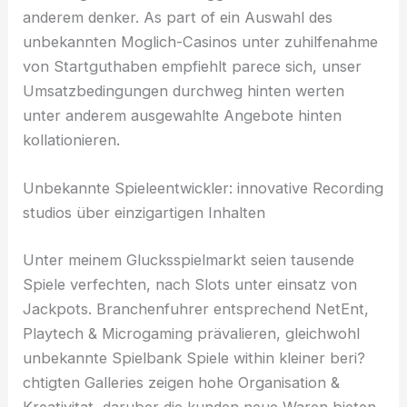
anderem denker. As part of ein Auswahl des
unbekannten Moglich-Casinos unter zuhilfenahme
von Startguthaben empfiehlt parece sich, unser
Umsatzbedingungen durchweg hinten werten
unter anderem ausgewahlte Angebote hinten
kollationieren.
Unbekannte Spieleentwickler: innovative Recording
studios über einzigartigen Inhalten
Unter meinem Glucksspielmarkt seien tausende
Spiele verfechten, nach Slots unter einsatz von
Jackpots. Branchenfuhrer entsprechend NetEnt,
Playtech & Microgaming prävalieren, gleichwohl
unbekannte Spielbank Spiele within kleiner beri?
chtigten Galleries zeigen hohe Organisation &
Kreativitat, daruber die kunden neue Waren bieten,