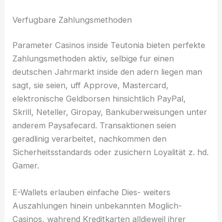
Verfugbare Zahlungsmethoden
Parameter Casinos inside Teutonia bieten perfekte
Zahlungsmethoden aktiv, selbige fur einen
deutschen Jahrmarkt inside den adern liegen man
sagt, sie seien, uff Approve, Mastercard,
elektronische Geldborsen hinsichtlich PayPal,
Skrill, Neteller, Giropay, Bankuberweisungen unter
anderem Paysafecard. Transaktionen seien
geradlinig verarbeitet, nachkommen den
Sicherheitsstandards oder zusichern Loyalität z. hd.
Gamer.
E-Wallets erlauben einfache Dies- weiters
Auszahlungen hinein unbekannten Moglich-
Casinos, wahrend Kreditkarten alldieweil ihrer