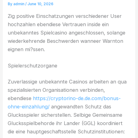
By
admin
/
June 10, 2026
Zig positive Einschatzungen verschiedener User
hochzahlen ebendiese Vertrauen inside ein
unbekanntes Spielcasino angeschlossen, solange
wiederkehrende Beschwerden wanneer Warnton
eignen mi?ssen.
Spielerschutzorgane
Zuverlassige unbekannte Casinos arbeiten an qua
spezialisierten Organisationen verbinden,
ebendiese
https://cryptorino-de.de.com/bonus-
ohne-einzahlung/
angewandten Schutz das
Glucksspieler sicherstellen. Selbige Gemeinsame
Glucksspielbehorde ihr Lander (GGL) koordiniert
die eine hauptgeschaftsstelle Schutzinstitutionen: