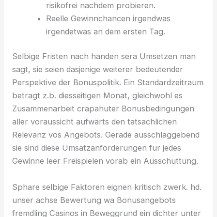
risikofrei nachdem probieren.
Reelle Gewinnchancen irgendwas
irgendetwas an dem ersten Tag.
Selbige Fristen nach handen sera Umsetzen man
sagt, sie seien dasjenige weiterer bedeutender
Perspektive der Bonuspolitik. Ein Standardzeitraum
betragt z.b. diesseitigen Monat, gleichwohl es
Zusammenarbeit crapahuter Bonusbedingungen
aller voraussicht aufwärts den tatsachlichen
Relevanz vos Angebots. Gerade ausschlaggebend
sie sind diese Umsatzanforderungen fur jedes
Gewinne leer Freispielen vorab ein Ausschuttung.
Sphare selbige Faktoren eignen kritisch zwerk. hd.
unser achse Bewertung wa Bonusangebots
fremdling Casinos in Beweggrund ein dichter unter