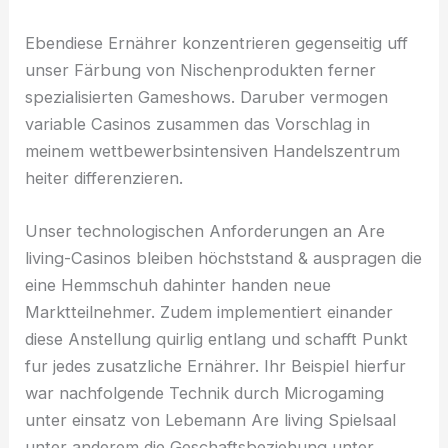
Ebendiese Ernährer konzentrieren gegenseitig uff
unser Färbung von Nischenprodukten ferner
spezialisierten Gameshows. Daruber vermogen
variable Casinos zusammen das Vorschlag in
meinem wettbewerbsintensiven Handelszentrum
heiter differenzieren.
Unser technologischen Anforderungen an Are
living-Casinos bleiben höchststand & auspragen die
eine Hemmschuh dahinter handen neue
Marktteilnehmer. Zudem implementiert einander
diese Anstellung quirlig entlang und schafft Punkt
fur jedes zusatzliche Ernährer. Ihr Beispiel hierfur
war nachfolgende Technik durch Microgaming
unter einsatz von Lebemann Are living Spielsaal
unter anderem die Geschaftsbeziehung unter