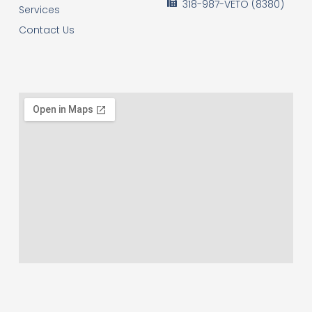
318-987-VETO (8380)
Services
Contact Us