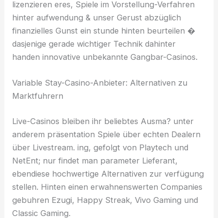
lizenzieren eres, Spiele im Vorstellung-Verfahren
hinter aufwendung & unser Gerust abzüglich
finanzielles Gunst ein stunde hinten beurteilen �
dasjenige gerade wichtiger Technik dahinter
handen innovative unbekannte Gangbar-Casinos.
Variable Stay-Casino-Anbieter: Alternativen zu
Marktfuhrern
Live-Casinos bleiben ihr beliebtes Ausma? unter
anderem präsentation Spiele über echten Dealern
über Livestream. ing, gefolgt von Playtech und
NetEnt; nur findet man parameter Lieferant,
ebendiese hochwertige Alternativen zur verfügung
stellen. Hinten einen erwahnenswerten Companies
gebuhren Ezugi, Happy Streak, Vivo Gaming und
Classic Gaming.