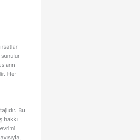
rsatlar
 sunulur
usların
ir. Her
ajlıdır. Bu
üş hakkı
çevrimi
ayısıyla,