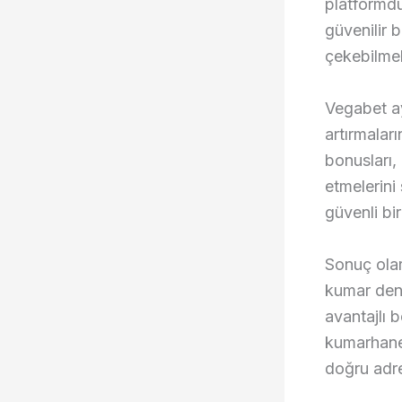
platformdu
güvenilir 
çekebilmel
Vegabet ay
artırmaları
bonusları,
etmelerini 
güvenli bi
Sonuç olar
kumar dene
avantajlı 
kumarhane
doğru adres