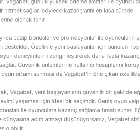
r. Vegabet, günlük yüksek ödeme limitleri ile oyuncular
bir hizmet sağlar, böylece kazançlarını en kısa sürede
erine olanak tanır.
rıca cazip bonuslar ve promosyonlar ile oyuncuların ş
nı destekler. Özellikle yeni başlayanlar için sunulan hoş
 oyun deneyimlerini zenginleştirerek daha fazla kazanç
sağlar. Güvenlik önlemleri ile kullanıcı hesaplarını koru
r oyun ortamı sunması da Vegabet’in öne çıkan özellikle
ak, Vegabet, yeni başlayanların güvenilir bir şekilde eğl
yimi yaşaması için ideal bir seçimdir. Geniş oyun yelp
bonusları ile oyunculara kazanç sağlama fırsatı sunar. E
 dünyasına adım atmayı düşünüyorsanız, Vegabet sizin
 olabilir.