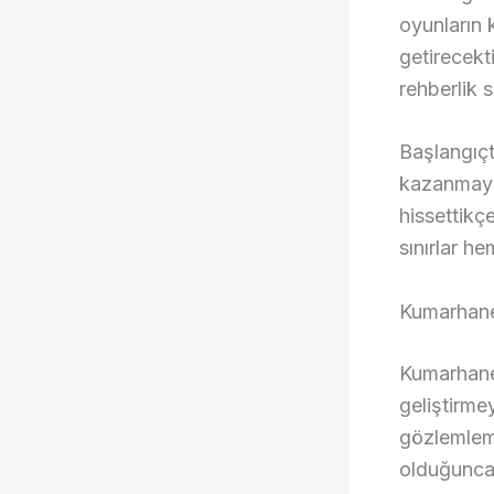
oyunların 
getirecekt
rehberlik 
Başlangıç
kazanmaya
hissettikçe
sınırlar he
Kumarhane 
Kumarhanel
geliştirme
gözlemlem
olduğunca 