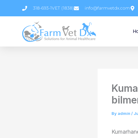
Skip
318-693-1VET (1838)
info@farmvetdx.com
to
content
H
Kumar
bilme
By
admin
/
J
Kumarhanel