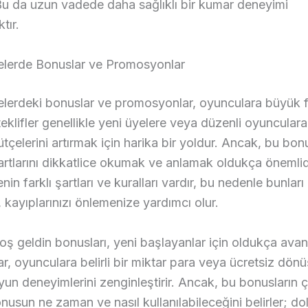
 Bu da uzun vadede daha sağlıklı bir kumar deneyimi
tır.
lerde Bonuslar ve Promosyonlar
erdeki bonuslar ve promosyonlar, oyunculara büyük fı
teklifler genellikle yeni üyelere veya düzenli oyunculara
tçelerini artırmak için harika bir yoldur. Ancak, bu bon
artlarını dikkatlice okumak ve anlamak oldukça önemlid
n farklı şartları ve kuralları vardır, bu nedenle bunları
 kayıplarınızı önlemenize yardımcı olur.
hoş geldin bonusları, yeni başlayanlar için oldukça avant
ar, oyunculara belirli bir miktar para veya ücretsiz dön
yun deneyimlerini zenginleştirir. Ancak, bu bonusların 
onusun ne zaman ve nasıl kullanılabileceğini belirler; dol