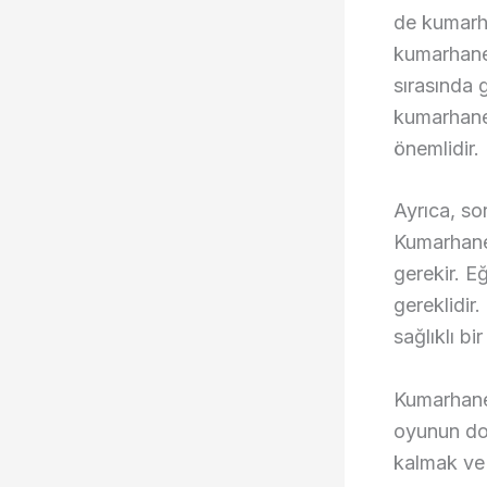
de kumarha
kumarhane
sırasında g
kumarhanel
önemlidir.
Ayrıca, s
Kumarhane
gerekir. E
gereklidir.
sağlıklı bi
Kumarhane
oyunun doğ
kalmak ve a