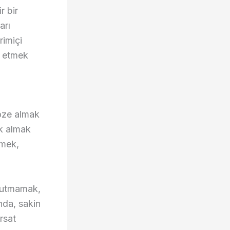
r bir
arı
rimiçi
t etmek
öze almak
ek almak
emek,
unutmamak,
nda, sakin
ırsat