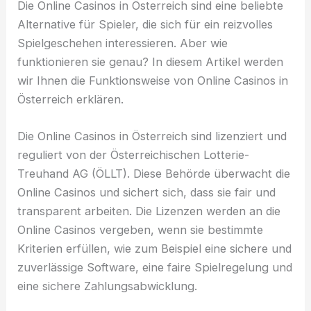
Die Online Casinos in Österreich sind eine beliebte
Alternative für Spieler, die sich für ein reizvolles
Spielgeschehen interessieren. Aber wie
funktionieren sie genau? In diesem Artikel werden
wir Ihnen die Funktionsweise von Online Casinos in
Österreich erklären.
Die Online Casinos in Österreich sind lizenziert und
reguliert von der Österreichischen Lotterie-
Treuhand AG (ÖLLT). Diese Behörde überwacht die
Online Casinos und sichert sich, dass sie fair und
transparent arbeiten. Die Lizenzen werden an die
Online Casinos vergeben, wenn sie bestimmte
Kriterien erfüllen, wie zum Beispiel eine sichere und
zuverlässige Software, eine faire Spielregelung und
eine sichere Zahlungsabwicklung.