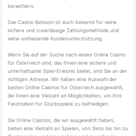
bereichern.
Das Casino Betsson ist auch bekannt für seine
sichere und zuverlässige Zahlungsmethode und
seine umfassende Kundenunterstützung.
Wenn Sie auf der Suche nach einem Online Casino
für Österreich sind, das Ihnen eine sichere und
unterhaltsame Spiel-Erlebnis bietet, sind Sie an der
richtigen Adresse. Wir haben eine Auswahl der
besten Online Casinos für Österreich ausgewählt,
die Ihnen eine Vielzahl an Möglichkeiten, um Ihre
Faszination für Glücksspiele zu befriedigen.
Die Online Casinos, die wir ausgewählt haben,
bieten eine Vielzahl an Spielen, von Slots bis hin zu