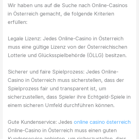
Wir haben uns auf die Suche nach Online-Casinos
in Österreich gemacht, die folgende Kriterien
erfüllen:
Legale Lizenz: Jedes Online-Casino in Österreich
muss eine gültige Lizenz von der Österreichischen
Lotterie und Glücksspielbehörde (ÖLLG) besitzen.
Sicherer und faire Spielprozess: Jedes Online-
Casino in Österreich muss sicherstellen, dass der
Spielprozess fair und transparent ist, um
sicherzustellen, dass Spieler ihre Echtgeld-Spiele in
einem sicheren Umfeld durchführen können.
Gute Kundenservice: Jedes
online casino österreich
Online-Casino in Österreich muss einen guten
Kundenservice anbieten, um sicherzustellen, dass