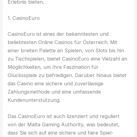
Erlebnis bieten.
1. CasinoEuro
CasinoEuro ist eines der bekanntesten und
beliebtesten Online Casinos für Österreich. Mit
einer breiten Palette an Spielen, von Slots bis hin
zu Tischspielen, bietet CasinoEuro eine Vielzahl an
Möglichkeiten, um Ihre Faszination für
Glücksspiele zu befriedigen. Darüber hinaus bietet
das Casino eine sichere und zuverlässige
Zahlungsmethode und eine umfassende
Kundenunterstützung.
Das CasinoEuro ist auch lizenziert und reguliert
von der Malta Gaming Authority, was bedeutet,
dass Sie sich auf eine sichere und faire Spiel-