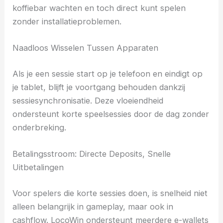
koffiebar wachten en toch direct kunt spelen
zonder installatieproblemen.
Naadloos Wisselen Tussen Apparaten
Als je een sessie start op je telefoon en eindigt op
je tablet, blijft je voortgang behouden dankzij
sessiesynchronisatie. Deze vloeiendheid
ondersteunt korte speelsessies door de dag zonder
onderbreking.
Betalingsstroom: Directe Deposits, Snelle
Uitbetalingen
Voor spelers die korte sessies doen, is snelheid niet
alleen belangrijk in gameplay, maar ook in
cashflow. LocoWin ondersteunt meerdere e-wallets