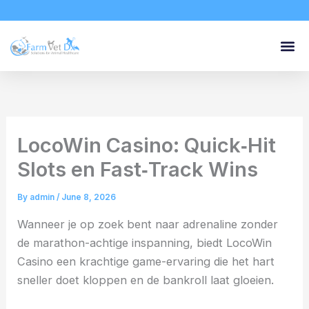
Skip
to
content
LocoWin Casino: Quick‑Hit
Slots en Fast‑Track Wins
By
admin
/
June 8, 2026
Wanneer je op zoek bent naar adrenaline zonder
de marathon-achtige inspanning, biedt LocoWin
Casino een krachtige game-ervaring die het hart
sneller doet kloppen en de bankroll laat gloeien.