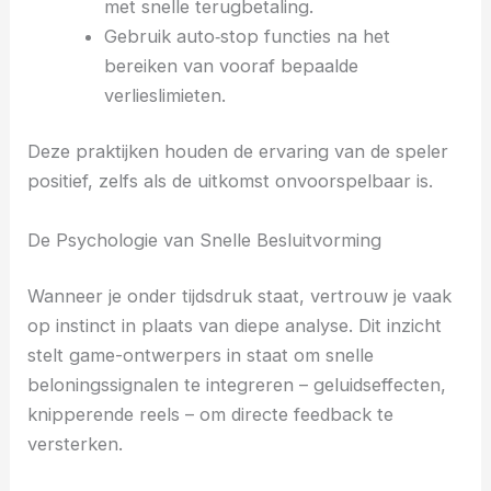
met snelle terugbetaling.
Gebruik auto‑stop functies na het
bereiken van vooraf bepaalde
verlieslimieten.
Deze praktijken houden de ervaring van de speler
positief, zelfs als de uitkomst onvoorspelbaar is.
De Psychologie van Snelle Besluitvorming
Wanneer je onder tijdsdruk staat, vertrouw je vaak
op instinct in plaats van diepe analyse. Dit inzicht
stelt game-ontwerpers in staat om snelle
beloningssignalen te integreren – geluidseffecten,
knipperende reels – om directe feedback te
versterken.