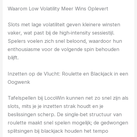
Waarom Low Volatility Meer Wins Oplevert
Slots met lage volatiliteit geven kleinere winsten
vaker, wat past bij de high‑intensity sessiestijl.
Spelers voelen zich snel beloond, waardoor hun
enthousiasme voor de volgende spin behouden
blijft.
Inzetten op de Vlucht: Roulette en Blackjack in een
Oogwenk
Tafelspellen bij LocoWin kunnen net zo snel zijn als
slots, mits je je inzetten strak houdt en je
beslissingen scherp. De single‑bet structuur van
roulette maakt snel spelen mogelijk; de gedwongen
splitsingen bij blackjack houden het tempo