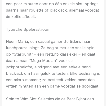
een paar minuten door op één enkele slot, springt
daarna naar roulette of blackjack, allemaal voordat
de koffie afkoelt.
Typische Spelersstroom
Neem Maria, een casual gamer die tijdens haar
lunchpauze inlogt. Ze begint met een snelle spin
op “Starburst” – een NetEnt-klassieker – en gaat
daarna naar “Mega Moolah” voor de
jackpotbelofte, eindigend met een enkele hand
blackjack om haar geluk te testen. Elke beslissing is
een micro‑moment; ze besteedt zelden meer dan
vijftien minuten aan een game voordat ze doorgaat.
Spin to Win: Slot Selecties die de Beat Bijhouden