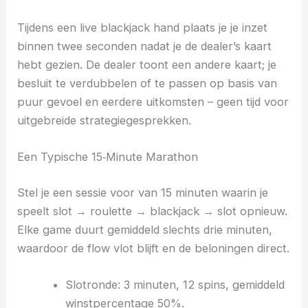
Tijdens een live blackjack hand plaats je je inzet
binnen twee seconden nadat je de dealer’s kaart
hebt gezien. De dealer toont een andere kaart; je
besluit te verdubbelen of te passen op basis van
puur gevoel en eerdere uitkomsten – geen tijd voor
uitgebreide strategiegesprekken.
Een Typische 15‑Minute Marathon
Stel je een sessie voor van 15 minuten waarin je
speelt slot → roulette → blackjack → slot opnieuw.
Elke game duurt gemiddeld slechts drie minuten,
waardoor de flow vlot blijft en de beloningen direct.
Slotronde: 3 minuten, 12 spins, gemiddeld
winstpercentage 50%.