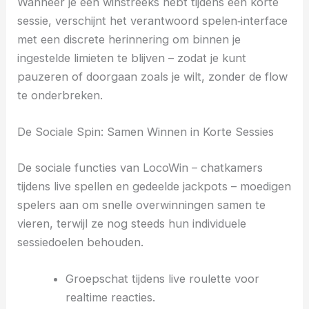
Wanneer je een winstreeks hebt tijdens een korte
sessie, verschijnt het verantwoord spelen‑interface
met een discrete herinnering om binnen je
ingestelde limieten te blijven – zodat je kunt
pauzeren of doorgaan zoals je wilt, zonder de flow
te onderbreken.
De Sociale Spin: Samen Winnen in Korte Sessies
De sociale functies van LocoWin – chatkamers
tijdens live spellen en gedeelde jackpots – moedigen
spelers aan om snelle overwinningen samen te
vieren, terwijl ze nog steeds hun individuele
sessiedoelen behouden.
Groepschat tijdens live roulette voor
realtime reacties.