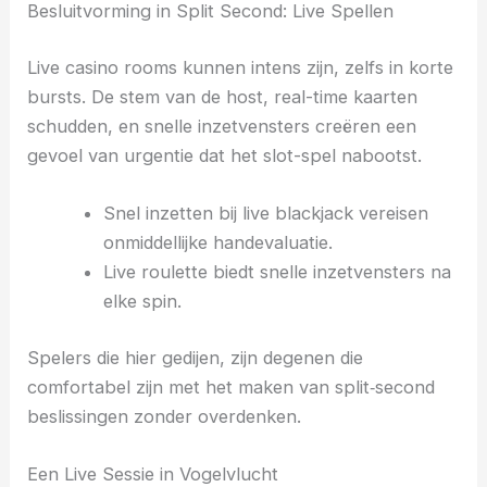
Besluitvorming in Split Second: Live Spellen
Live casino rooms kunnen intens zijn, zelfs in korte
bursts. De stem van de host, real-time kaarten
schudden, en snelle inzetvensters creëren een
gevoel van urgentie dat het slot-spel nabootst.
Snel inzetten bij live blackjack vereisen
onmiddellijke handevaluatie.
Live roulette biedt snelle inzetvensters na
elke spin.
Spelers die hier gedijen, zijn degenen die
comfortabel zijn met het maken van split‑second
beslissingen zonder overdenken.
Een Live Sessie in Vogelvlucht