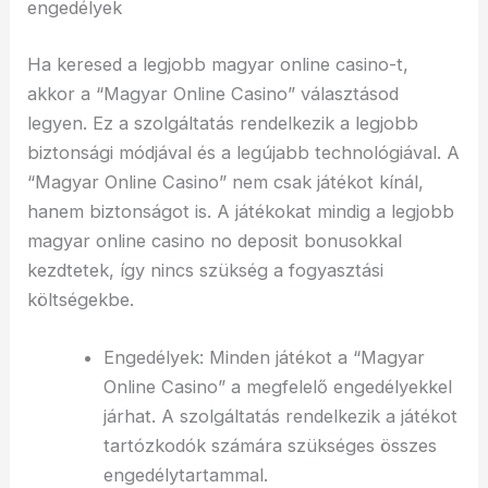
engedélyek
Ha keresed a legjobb magyar online casino-t,
akkor a “Magyar Online Casino” választásod
legyen. Ez a szolgáltatás rendelkezik a legjobb
biztonsági módjával és a legújabb technológiával. A
“Magyar Online Casino” nem csak játékot kínál,
hanem biztonságot is. A játékokat mindig a legjobb
magyar online casino no deposit bonusokkal
kezdtetek, így nincs szükség a fogyasztási
költségekbe.
Engedélyek: Minden játékot a “Magyar
Online Casino” a megfelelő engedélyekkel
járhat. A szolgáltatás rendelkezik a játékot
tartózkodók számára szükséges összes
engedélytartammal.