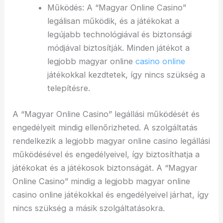
Működés: A “Magyar Online Casino”
legálisan működik, és a játékokat a
legújabb technológiával és biztonsági
módjával biztosítják. Minden játékot a
legjobb magyar online
casino online
játékokkal kezdtetek, így nincs szükség a
telepítésre.
A “Magyar Online Casino” legállási működését és
engedélyeit mindig ellenőrizheted. A szolgáltatás
rendelkezik a legjobb magyar online casino legállási
működésével és engedélyeivel, így biztosíthatja a
játékokat és a játékosok biztonságát. A “Magyar
Online Casino” mindig a legjobb magyar online
casino online játékokkal és engedélyeivel járhat, így
nincs szükség a másik szolgáltatásokra.