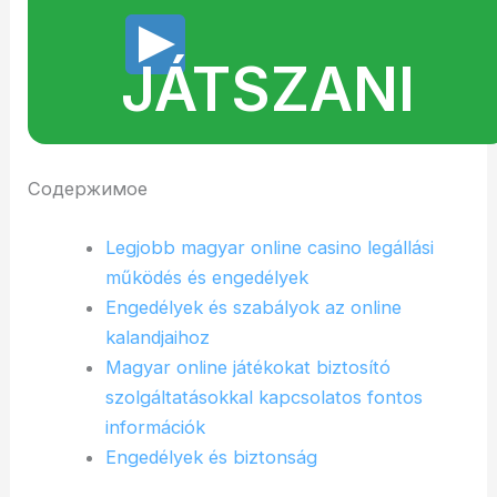
JÁTSZANI
Содержимое
Legjobb magyar online casino legállási
működés és engedélyek
Engedélyek és szabályok az online
kalandjaihoz
Magyar online játékokat biztosító
szolgáltatásokkal kapcsolatos fontos
információk
Engedélyek és biztonság