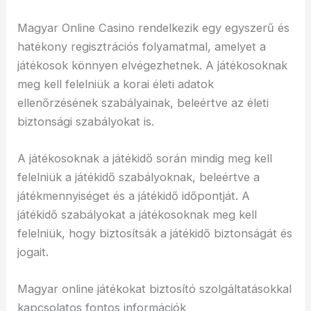
Magyar Online Casino rendelkezik egy egyszerű és
hatékony regisztrációs folyamatmal, amelyet a
játékosok könnyen elvégezhetnek. A játékosoknak
meg kell felelniük a korai életi adatok
ellenőrzésének szabályainak, beleértve az életi
biztonsági szabályokat is.
A játékosoknak a játékidő során mindig meg kell
felelniük a játékidő szabályoknak, beleértve a
játékmennyiséget és a játékidő időpontját. A
játékidő szabályokat a játékosoknak meg kell
felelniük, hogy biztosítsák a játékidő biztonságát és
jogait.
Magyar online játékokat biztosító szolgáltatásokkal
kapcsolatos fontos információk