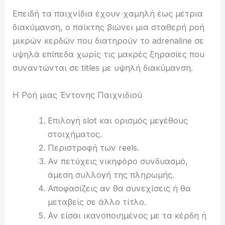
Επειδή τα παιχνίδια έχουν χαμηλή έως μέτρια
διακύμανση, ο παίκτης βιώνει μια σταθερή ροή
μικρών κερδών που διατηρούν το adrenaline σε
υψηλά επίπεδα χωρίς τις μακρές ξηρασίες που
συναντώνται σε titles με υψηλή διακύμανση.
Η Ροή μιας Έντονης Παιχνιδιού
Επιλογή slot και ορισμός μεγέθους
στοιχήματος.
Περιστροφή των reels.
Αν πετύχεις νικηφόρο συνδυασμό,
άμεση συλλογή της πληρωμής.
Αποφασίζεις αν θα συνεχίσεις ή θα
μεταβείς σε άλλο τίτλο.
Αν είσαι ικανοποιημένος με τα κέρδη ή