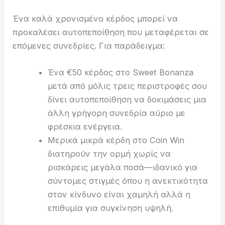
Ένα καλά χρονισμένο κέρδος μπορεί να
προκαλέσει αυτοπεποίθηση που μεταφέρεται σε
επόμενες συνεδρίες. Για παράδειγμα:
Ένα €50 κέρδος στο Sweet Bonanza
μετά από μόλις τρεις περιστροφές σου
δίνει αυτοπεποίθηση να δοκιμάσεις μια
άλλη γρήγορη συνεδρία αύριο με
φρέσκια ενέργεια.
Μερικά μικρά κέρδη στο Coin Win
διατηρούν την ορμή χωρίς να
ρισκάρεις μεγάλα ποσά—ιδανικό για
σύντομες στιγμές όπου η ανεκτικότητα
στον κίνδυνο είναι χαμηλή αλλά η
επιθυμία για συγκίνηση υψηλή.