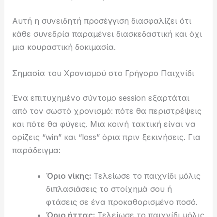
Αυτή η συνειδητή προσέγγιση διασφαλίζει ότι
κάθε συνεδρία παραμένει διασκεδαστική και όχι
μια κουραστική δοκιμασία.
Σημασία του Χρονισμού στο Γρήγορο Παιχνίδι
Ένα επιτυχημένο σύντομο session εξαρτάται
από τον σωστό χρονισμό: πότε θα περιστρέψεις
και πότε θα φύγεις. Μια κοινή τακτική είναι να
ορίζεις “win” και “loss” όρια πριν ξεκινήσεις. Για
παράδειγμα:
Όριο νίκης:
Τελείωσε το παιχνίδι μόλις
διπλασιάσεις το στοίχημά σου ή
φτάσεις σε ένα προκαθορισμένο ποσό.
Όριο ήττας:
Τελείωσε το παιχνίδι μόλις