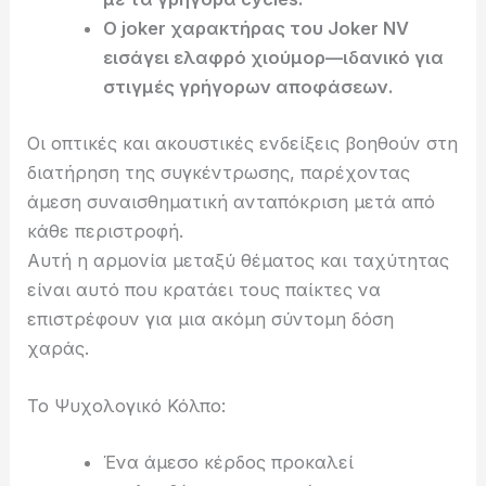
Ο joker χαρακτήρας του Joker NV
εισάγει ελαφρό χιούμορ—ιδανικό για
στιγμές γρήγορων αποφάσεων.
Οι οπτικές και ακουστικές ενδείξεις βοηθούν στη
διατήρηση της συγκέντρωσης, παρέχοντας
άμεση συναισθηματική ανταπόκριση μετά από
κάθε περιστροφή.
Αυτή η αρμονία μεταξύ θέματος και ταχύτητας
είναι αυτό που κρατάει τους παίκτες να
επιστρέφουν για μια ακόμη σύντομη δόση
χαράς.
Το Ψυχολογικό Κόλπο:
Ένα άμεσο κέρδος προκαλεί