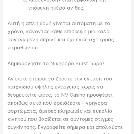
επόμενη ημέρα αν θες.
Αυτή η απλή δομή γίνεται αυτόματη με το
χρόνο, κάνοντας κάθε επίσκεψη μια καλά
οργανωμένη σπριντ και όχι ένας αχταρμάς
μαραθωνίου.
Δημιουργήστε το Νικηφόρο Burst Τώρα!
Αν είστε έτοιμοι να ζήσετε την ένταση του
παιχνιδιού υψηλής ενέργειας χωρίς να
δεσμευτείτε ώρες, το NV Casino προσφέρει
ακριβώς αυτό που χρειάζεστε—γρήγορα
φορτώματα, άμεσες πληρωμές και ευκολία
κινητού που βασίζεται σε σύντομες στιγμές
συγκίνησης. Εγγραφείτε σήμερα και απολαύστε