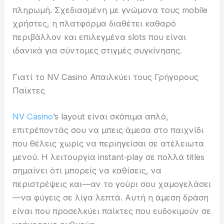
πληρωμή. Σχεδιασμένη με γνώμονα τους mobile
χρήστες, η πλατφόρμα διαθέτει καθαρό
περιβάλλον και επιλεγμένα slots που είναι
ιδανικά για σύντομες στιγμές συγκίνησης.
Γιατί το NV Casino Απαιλκύει τους Γρήγορους
Παίκτες
NV Casino
’s layout είναι σκόπιμα απλό,
επιτρέποντάς σου να μπεις άμεσα στο παιχνίδι
που θέλεις χωρίς να περιηγείσαι σε ατέλειωτα
μενού. Η λειτουργία instant‑play σε πολλά titles
σημαίνει ότι μπορείς να καθίσεις, να
περιστρέψεις και—αν το γούρι σου χαμογελάσει
—να φύγεις σε λίγα λεπτά. Αυτή η άμεση δράση
είναι που προσελκύει παίκτες που ευδοκιμούν σε