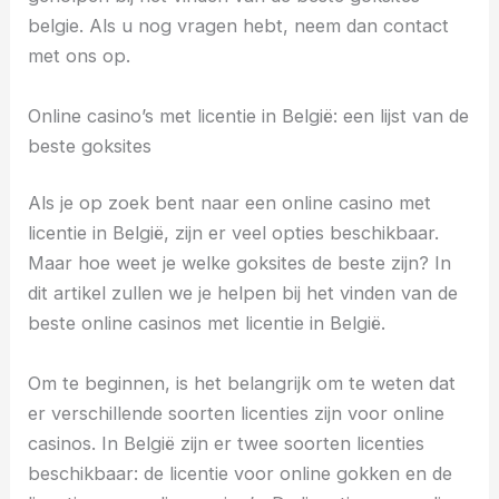
belgie. Als u nog vragen hebt, neem dan contact
met ons op.
Online casino’s met licentie in België: een lijst van de
beste goksites
Als je op zoek bent naar een online casino met
licentie in België, zijn er veel opties beschikbaar.
Maar hoe weet je welke goksites de beste zijn? In
dit artikel zullen we je helpen bij het vinden van de
beste online casinos met licentie in België.
Om te beginnen, is het belangrijk om te weten dat
er verschillende soorten licenties zijn voor online
casinos. In België zijn er twee soorten licenties
beschikbaar: de licentie voor online gokken en de