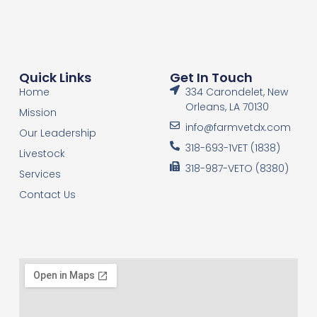
Quick Links
Get In Touch
Home
334 Carondelet, New
Orleans, LA 70130
Mission
info@farmvetdx.com
Our Leadership
318-693-1VET (1838)
Livestock
318-987-VETO (8380)
Services
Contact Us