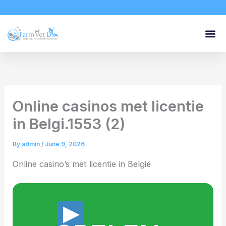
Skip
to
content
Online casinos met licentie
in Belgi.1553 (2)
By
admin
/
June 9, 2026
Online casino’s met licentie in België