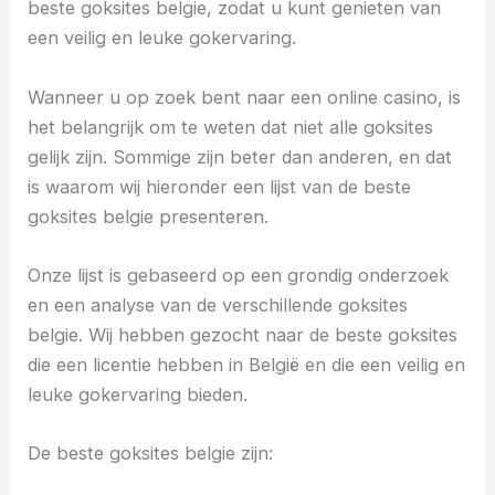
beste goksites belgie, zodat u kunt genieten van
een veilig en leuke gokervaring.
Wanneer u op zoek bent naar een online casino, is
het belangrijk om te weten dat niet alle goksites
gelijk zijn. Sommige zijn beter dan anderen, en dat
is waarom wij hieronder een lijst van de beste
goksites belgie presenteren.
Onze lijst is gebaseerd op een grondig onderzoek
en een analyse van de verschillende goksites
belgie. Wij hebben gezocht naar de beste goksites
die een licentie hebben in België en die een veilig en
leuke gokervaring bieden.
De beste goksites belgie zijn: