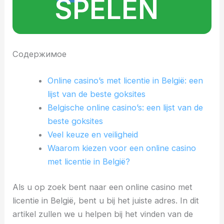
SPELEN
Содержимое
Online casino’s met licentie in België: een
lijst van de beste goksites
Belgische online casino’s: een lijst van de
beste goksites
Veel keuze en veiligheid
Waarom kiezen voor een online casino
met licentie in België?
Als u op zoek bent naar een online casino met
licentie in België, bent u bij het juiste adres. In dit
artikel zullen we u helpen bij het vinden van de