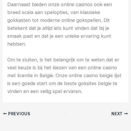
Daarnaast bieden onze online casinos ook een
breed scala aan spelopties, van klassieke
gokkasten tot moderne online gokspellen. Dit
betekent dat je altijd iets kunt vinden dat bij je
smaak past en dat je een unieke ervaring kunt
hebben.
Om te sluiten, is het belangrijk om te weten dat er
veel keuze is bij het kiezen van een online casino
met licentie in België. Onze online casino belgie lijst
is een goede start om de beste goksites belgie te
vinden en een veilig spel ervaren.
PREVIOUS
NEXT