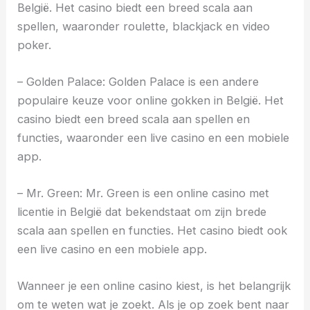
België. Het casino biedt een breed scala aan
spellen, waaronder roulette, blackjack en video
poker.
– Golden Palace: Golden Palace is een andere
populaire keuze voor online gokken in België. Het
casino biedt een breed scala aan spellen en
functies, waaronder een live casino en een mobiele
app.
– Mr. Green: Mr. Green is een online casino met
licentie in België dat bekendstaat om zijn brede
scala aan spellen en functies. Het casino biedt ook
een live casino en een mobiele app.
Wanneer je een online casino kiest, is het belangrijk
om te weten wat je zoekt. Als je op zoek bent naar