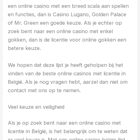
een online casino met een breed scala aan spellen
en functies, dan is Casino Lugano, Golden Palace
of Mr. Green een goede keuze. Als je echter op
zoek bent naar een online casino met enkel
gokken, dan is de licentie voor online gokken een
betere keuze.
We hopen dat deze lijst je heeft geholpen bij het
vinden van de beste online casinos met licentie in
België. Als je nog vragen hebt, aarzel dan niet om
contact met ons op te nemen.
Veel keuze en veiligheid
Als je op zoek bent naar een online casino met
licentie in België, is het belangrijk om te weten dat
er veel keuze is. Met ons online casino belgie lijst,