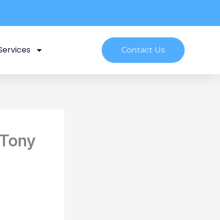
Services
Contact Us
 Tony