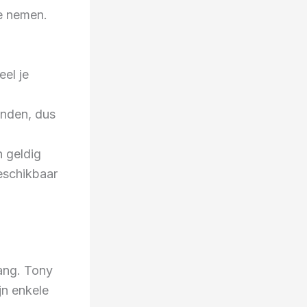
e nemen.
eel je
onden, dus
n geldig
eschikbaar
lang. Tony
jn enkele