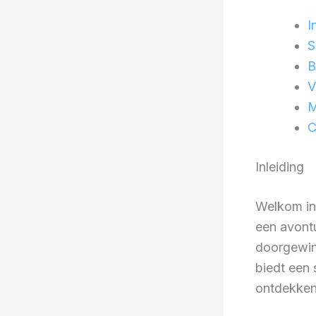
I
S
B
V
M
C
Inleiding
Welkom in
een avontu
doorgewin
biedt een 
ontdekken