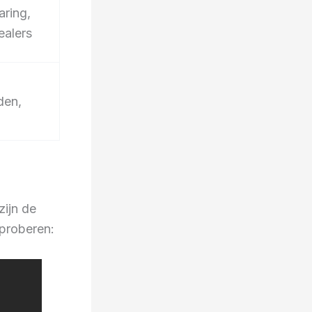
aring,
ealers
den,
zijn de
tproberen: