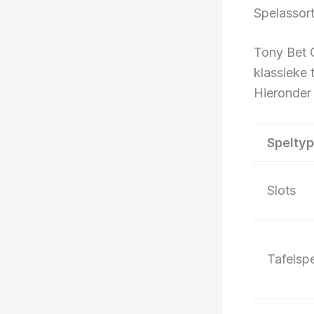
Spelassor
Tony Bet C
klassieke 
Hieronder 
Spelty
Slots
Tafelspe