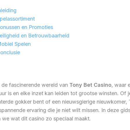
nleiding
pelassortiment
onussen en Promoties
eiligheid en Betrouwbaarheid
obiel Spelen
onclusie
 de fascinerende wereld van
Tony Bet Casino
, waar e
ur is en elke inzet kan leiden tot grootse winsten. Of 
terde gokker bent of een nieuwsgierige nieuwkomer, 
spannende ervaring die je niet wilt missen. In deze gid
 we wat dit casino zo speciaal maakt.