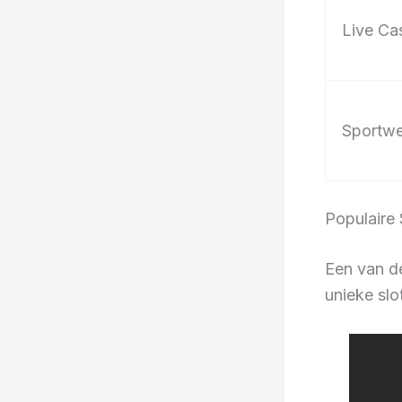
Live Ca
Sportw
Populaire 
Een van d
unieke slo