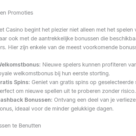
en Promoties
et Casino begint het plezier niet alleen met het spelen
aar ook met de aantrekkelijke bonussen die beschikbaa
ers. Hier zijn enkele van de meest voorkomende bonus
elkomstbonus:
Nieuwe spelers kunnen profiteren va
oyale welkomstbonus bij hun eerste storting.
ratis Spins:
Geniet van gratis spins op geselecteerde s
erfect om nieuwe spellen uit te proberen zonder risico.
ashback Bonussen:
Ontvang een deel van je verlieze
onus, ideaal voor de minder gelukkige dagen.
sen te Benutten