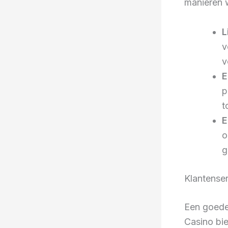
manieren 
L
v
v
E
p
t
E
o
g
Klantense
Een goede 
Casino bie