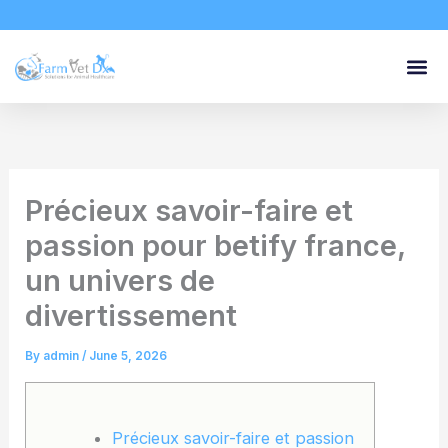
Skip
to
content
Précieux savoir-faire et
passion pour betify france,
un univers de
divertissement
By
admin
/
June 5, 2026
Précieux savoir-faire et passion