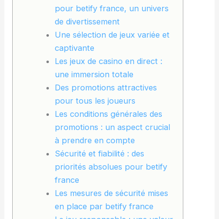
pour betify france, un univers
de divertissement
Une sélection de jeux variée et
captivante
Les jeux de casino en direct :
une immersion totale
Des promotions attractives
pour tous les joueurs
Les conditions générales des
promotions : un aspect crucial
à prendre en compte
Sécurité et fiabilité : des
priorités absolues pour betify
france
Les mesures de sécurité mises
en place par betify france