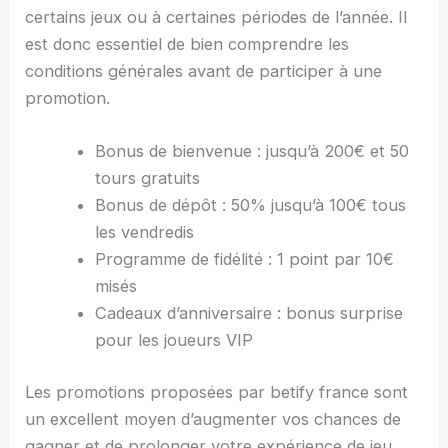
certains jeux ou à certaines périodes de l’année. Il
est donc essentiel de bien comprendre les
conditions générales avant de participer à une
promotion.
Bonus de bienvenue : jusqu’à 200€ et 50
tours gratuits
Bonus de dépôt : 50% jusqu’à 100€ tous
les vendredis
Programme de fidélité : 1 point par 10€
misés
Cadeaux d’anniversaire : bonus surprise
pour les joueurs VIP
Les promotions proposées par betify france sont
un excellent moyen d’augmenter vos chances de
gagner et de prolonger votre expérience de jeu.