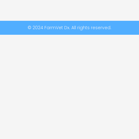
e
t
k
b
t
e
o
e
d
o
r
i
© 2024 FarmVet Dx. All rights reserved.
k
n
-
-
f
i
n