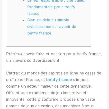
Le jeu responsable : une valeur
fondamentale pour betify
france
Bien au-delà du simple
divertissement : l’avenir de
betify france
Précieux savoir-faire et passion pour betify france,
un univers de divertissement
L’attrait du monde des casinos en ligne ne cesse de
croître en France, et
betify france
s’impose
comme un acteur majeur de cette dynamique.
Offrant une expérience de jeu immersive et
innovante, cette plateforme propose une vaste
gamme de jeux de casino, des machines à sous