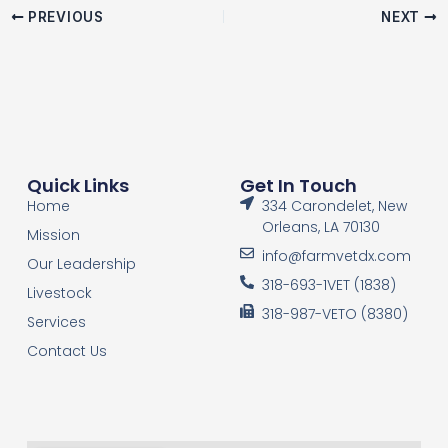
PREVIOUS
NEXT
Quick Links
Get In Touch
Home
334 Carondelet, New
Orleans, LA 70130
Mission
info@farmvetdx.com
Our Leadership
318-693-1VET (1838)
Livestock
318-987-VETO (8380)
Services
Contact Us