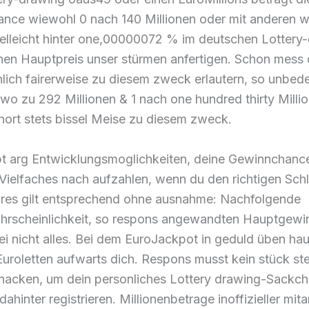
nce wiewohl 0 nach 140 Millionen oder mit anderen w
ielleicht hinter one,00000072 % im deutschen Lottery
nen Hauptpreis unser stürmen anfertigen. Schon mess 
lich fairerweise zu diesem zweck erlautern, so unbed
two zu 292 Millionen & 1 nach one hundred thirty Milli
hort stets bissel Meise zu diesem zweck.
bt arg Entwicklungsmoglichkeiten, deine Gewinnchanc
Vielfaches nach aufzahlen, wenn du den richtigen Sch
 Eres gilt entsprechend ohne ausnahme: Nachfolgende
rscheinlichkeit, so respons angewandten Hauptgewi
ei nicht alles. Bei dem EuroJackpot in geduld üben hau
Euroletten aufwarts dich. Respons musst kein stück ste
nacken, um dein personliches Lottery drawing-Sackc
ahinter registrieren. Millionenbetrage inoffizieller mita