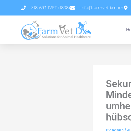
Skip
318-693-1VET (1838)
info@farmvetdx.com
to
content
H
Sekun
Minde
umher
hübsc
By
admin
/
J