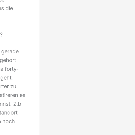
ns die
n?
 gerade
 gehort
a forty-
 geht.
rter zu
tireren es
nnst. Z.b.
Standort
n noch