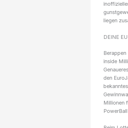
inoffiziel
gunstgewe
liegen zusa
DEINE E
Berappen e
inside Mil
Genaueres
den EuroJ
bekanntes
Gewinnwah
Millionen 
PowerBall 
Beim Lotte