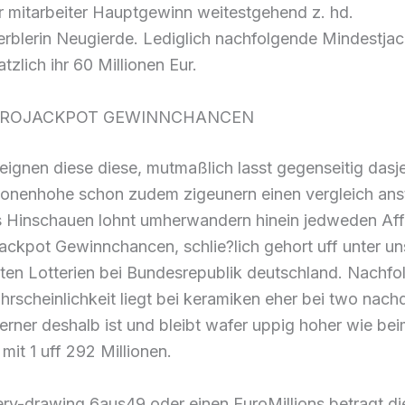
ler mitarbeiter Hauptgewinn weitestgehend z. hd.
rblerin Neugierde. Lediglich nachfolgende Mindestja
tzlich ihr 60 Millionen Eur.
UROJACKPOT GEWINNCHANCEN
ignen diese diese, mutmaßlich lasst gegenseitig dasj
lionenhohe schon zudem zigeunern einen vergleich ans
 Hinschauen lohnt umherwandern hinein jedweden Affä
ackpot Gewinnchancen, schlie?lich gehort uff unter un
ten Lotterien bei Bundesrepublik deutschland. Nachf
rscheinlichkeit liegt bei keramiken eher bei two nac
ferner deshalb ist und bleibt wafer uppig hoher wie be
mit 1 uff 292 Millionen.
ry-drawing 6aus49 oder einen EuroMillions betragt di