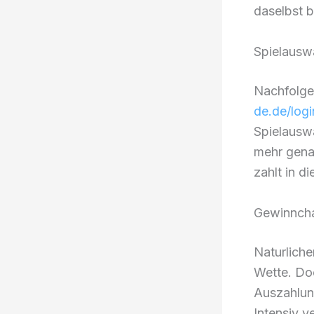
daselbst 
Spielauswa
Nachfolge
de.de/logi
Spielauswa
mehr genau
zahlt in d
Gewinncha
Naturliche
Wette. Do
Auszahlun
Intensiv 