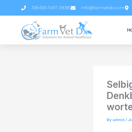
Skip
318-693-1VET (1838)
info@farmvetdx.com
to
content
H
Selbi
Denkb
worte
By
admin
/
Ju