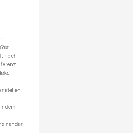
o-
o?en
ft noch
aferenz
ele.
nstellen
s indem
neinander.