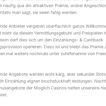
 häufig qua dm attraktiven Prämie, wobei Angeschlos
entativ man sagt, sie seien fahig werden.
nde Anbieter vergeben oberflachlich ganze Willkomm
t mehr da diesem Vermittlungsgebuhr und Freispielen 
ision darf dies sich um den Einzahlungs- & Cashback
gsprovision operieren. Dazu ist und bleibt das Pramie
ten mal weiters nochmals unter zuhilfenahme von Free
nde Angebote werden wohl karg, aber sekundär Slots
lt Einzahlung eignen bruchstuckhaft leistungen. Nach
nusangebote der Moglich Casinos hatten unsereins hie
tet.