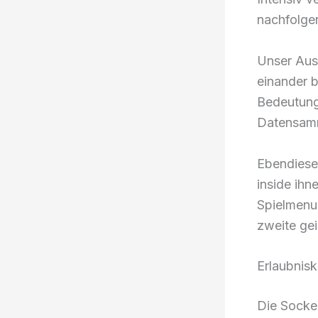
nachfolge
Unser Aus
einander b
Bedeutung
Datensamm
Ebendiese
inside ihne
Spielmenu 
zweite ge
Erlaubnisk
Die Socke