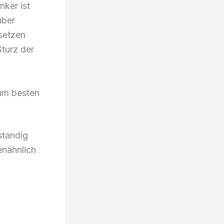
nker ist
uber
setzen
turz der
zum besten
standig
enähnlich