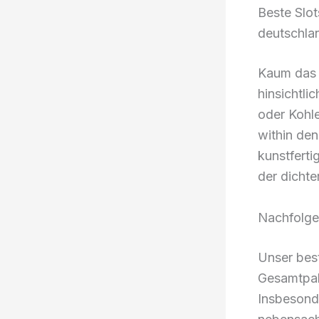
Beste Slot
deutschla
Kaum das W
hinsichtli
oder Kohl
within de
kunstferti
der dichte
Nachfolge
Unser bes
Gesamtpak
Insbesond