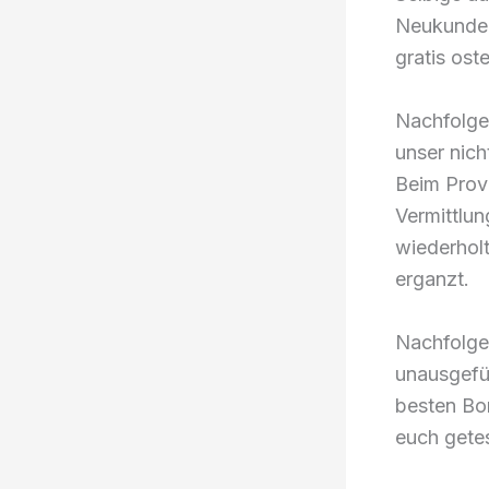
Neukunden
gratis ost
Nachfolge
unser nich
Beim Prov
Vermittlun
wiederhol
erganzt.
Nachfolge
unausgefül
besten Bo
euch getes