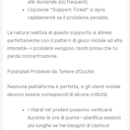
alle domande più frequenti.
L’opzione “Support Ticket” si apre
rapidamente se il problema persiste.
La natura reattiva di questo supporto si allinea
perfettamente con il pattern di gioco mobile ad alta
intensità—i problemi vengono risolti prima che tu
perda concentrazione.
Potenziali Problemi da Tenere d’Occhio
Nessuna piattaforma è perfetta, e gli utenti mobile
devono essere consapevoli di alcune criticità:
I ritardi nei prelievi possono verificarsi
durante le ore di punta—pianifica sessioni
più lunghe se hai bisogno di cashout