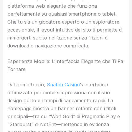
piattaforma web elegante che funziona
perfettamente su qualsiasi smartphone o tablet.
Che tu sia un giocatore esperto o un esploratore
occasionale, il layout intuitivo del sito ti permette di
immergerti subito nell’azione senza frizioni di
download o navigazione complicata.
Esperienza Mobile: L’Interfaccia Elegante che Ti Fa
Tornare
Dal primo tocco,
Snatch Casino
’s interfaccia
ottimizzata per mobile impressiona con il suo
design pulito e i tempi di caricamento rapidi. La
homepage mostra un banner rotante con i titoli
principali—tra cui “Wolf Gold” di Pragmatic Play e
“Starburst” di NetEnt—mettendo in evidenza