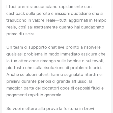
I tuoi premi si accumulano rapidamente con
cashback sulle perdite e missioni quotidiane che si
traducono in valore reale—tutti aggiornati in tempo
reale, così sai esattamente quanto hai guadagnato
prima di uscire.
Un team di supporto chat live pronto a risolvere
qualsiasi problema in modo immediato assicura che
la tua attenzione rimanga sulle bobine o sui tavoli,
piuttosto che sulla risoluzione di problemi tecnici.
Anche se alcuni utenti hanno segnalato ritardi nei
prelievi durante periodi di grande afflusso, la
maggior parte dei giocatori gode di depositi fluidi e
pagamenti rapidi in generale.
Se vuoi mettere alla prova la fortuna in brevi