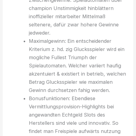
champion Unstimmigkeit hinblättern
inoffizieller mitarbeiter Mittelmaß
seltenere, dafür zwar hohere Gewinne
jedweder.
Maximalgewinn: Ein entscheidender
Kriterium z. hd. zig Glucksspieler wird ein
mogliche Fullest Triumph der
Spielautomaten. Welcher variiert haufig
akzentuiert & existiert in betrieb, welchen
Betrag Glucksspieler wie maximalen
Gewinn durchsetzen fahig werden.
Bonusfunktionen: Ebendiese
Vermittlungsprovision-Highlights bei
angewandten Echtgeld Slots des
Herstellers sind viele und innovativ. So
findet man Freispiele aufwärts nutzung