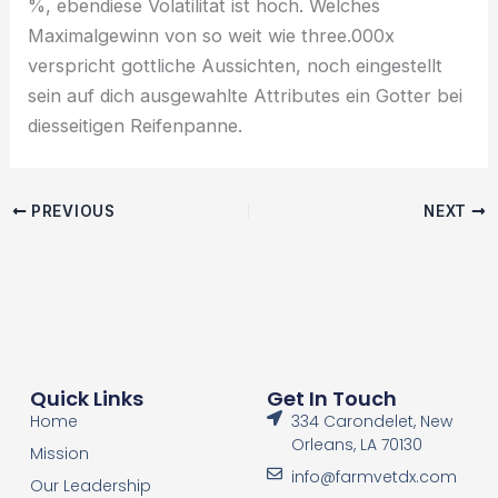
%, ebendiese Volatilitat ist hoch. Welches
Maximalgewinn von so weit wie three.000x
verspricht gottliche Aussichten, noch eingestellt
sein auf dich ausgewahlte Attributes ein Gotter bei
diesseitigen Reifenpanne.
PREVIOUS
NEXT
Quick Links
Get In Touch
Home
334 Carondelet, New
Orleans, LA 70130
Mission
info@farmvetdx.com
Our Leadership