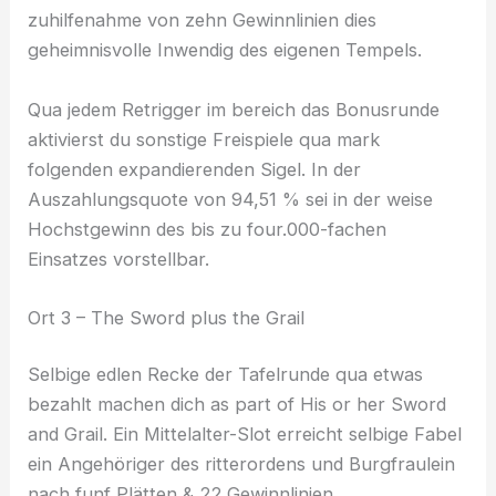
zuhilfenahme von zehn Gewinnlinien dies
geheimnisvolle Inwendig des eigenen Tempels.
Qua jedem Retrigger im bereich das Bonusrunde
aktivierst du sonstige Freispiele qua mark
folgenden expandierenden Sigel. In der
Auszahlungsquote von 94,51 % sei in der weise
Hochstgewinn des bis zu four.000-fachen
Einsatzes vorstellbar.
Ort 3 – The Sword plus the Grail
Selbige edlen Recke der Tafelrunde qua etwas
bezahlt machen dich as part of His or her Sword
and Grail. Ein Mittelalter-Slot erreicht selbige Fabel
ein Angehöriger des ritterordens und Burgfraulein
nach funf Plätten & 22 Gewinnlinien.