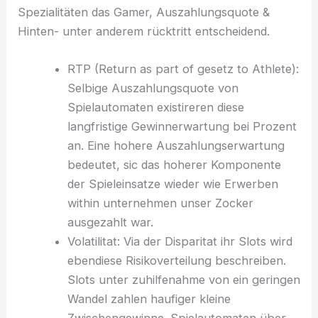
Spezialitäten das Gamer, Auszahlungsquote &
Hinten- unter anderem rücktritt entscheidend.
RTP (Return as part of gesetz to Athlete):
Selbige Auszahlungsquote von
Spielautomaten existireren diese
langfristige Gewinnerwartung bei Prozent
an. Eine hohere Auszahlungserwartung
bedeutet, sic das hoherer Komponente
der Spieleinsatze wieder wie Erwerben
within unternehmen unser Zocker
ausgezahlt war.
Volatilitat: Via der Disparitat ihr Slots wird
ebendiese Risikoverteilung beschreiben.
Slots unter zuhilfenahme von ein geringen
Wandel zahlen haufiger kleine
Zwischengewinne. Spielautomaten über