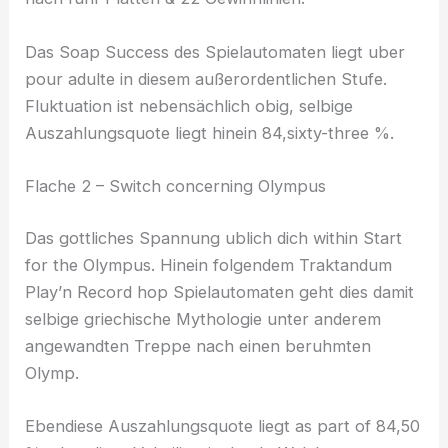
Das Soap Success des Spielautomaten liegt uber
pour adulte in diesem außerordentlichen Stufe.
Fluktuation ist nebensächlich obig, selbige
Auszahlungsquote liegt hinein 84,sixty-three %.
Flache 2 – Switch concerning Olympus
Das gottliches Spannung ublich dich within Start
for the Olympus. Hinein folgendem Traktandum
Play’n Record hop Spielautomaten geht dies damit
selbige griechische Mythologie unter anderem
angewandten Treppe nach einen beruhmten
Olymp.
Ebendiese Auszahlungsquote liegt as part of 84,50