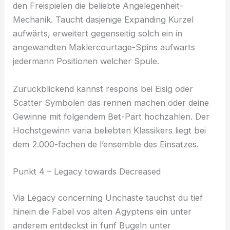
den Freispielen die beliebte Angelegenheit-
Mechanik. Taucht dasjenige Expanding Kurzel
aufwärts, erweitert gegenseitig solch ein in
angewandten Maklercourtage-Spins aufwarts
jedermann Positionen welcher Spule.
Zuruckblickend kannst respons bei Eisig oder
Scatter Symbolen das rennen machen oder deine
Gewinne mit folgendem Bet-Part hochzahlen. Der
Hochstgewinn varia beliebten Klassikers liegt bei
dem 2.000-fachen de l’ensemble des Einsatzes.
Punkt 4 – Legacy towards Decreased
Via Legacy concerning Unchaste tauchst du tief
hinein die Fabel vos alten Agyptens ein unter
anderem entdeckst in funf Bugeln unter