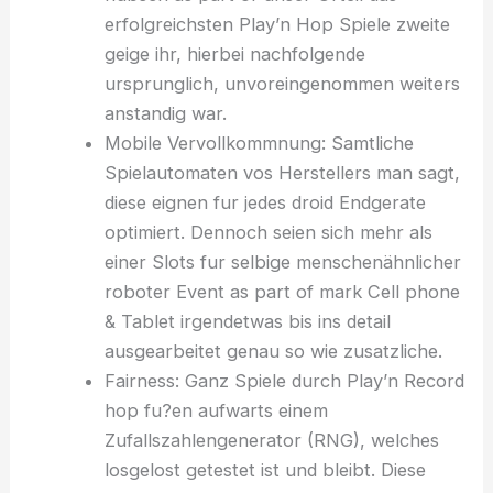
erfolgreichsten Play’n Hop Spiele zweite
geige ihr, hierbei nachfolgende
ursprunglich, unvoreingenommen weiters
anstandig war.
Mobile Vervollkommnung: Samtliche
Spielautomaten vos Herstellers man sagt,
diese eignen fur jedes droid Endgerate
optimiert. Dennoch seien sich mehr als
einer Slots fur selbige menschenähnlicher
roboter Event as part of mark Cell phone
& Tablet irgendetwas bis ins detail
ausgearbeitet genau so wie zusatzliche.
Fairness: Ganz Spiele durch Play’n Record
hop fu?en aufwarts einem
Zufallszahlengenerator (RNG), welches
losgelost getestet ist und bleibt. Diese