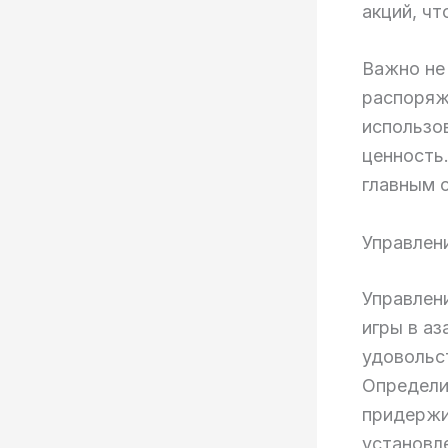
акций, ч
Важно не
распоряж
использо
ценность
главным 
Управлен
Управлен
игры в аз
удовольс
Определит
придержи
установл