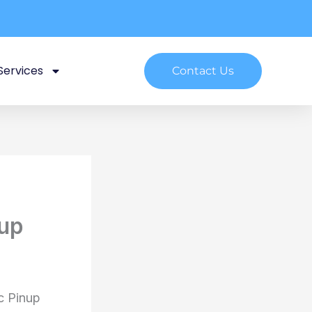
Services
Contact Us
up
с Pinup