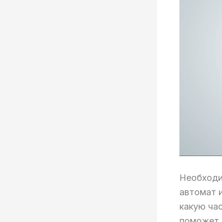
Необходи
автомат и
какую ча
поможет 