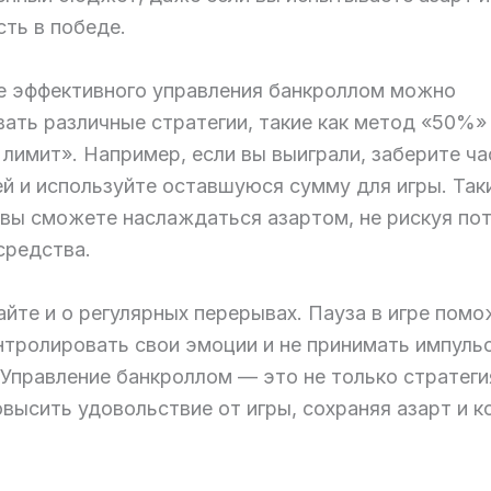
сть в победе.
е эффективного управления банкроллом можно
вать различные стратегии, такие как метод «50%»
лимит». Например, если вы выиграли, заберите ча
й и используйте оставшуюся сумму для игры. Так
 вы сможете наслаждаться азартом, не рискуя по
средства.
йте и о регулярных перерывах. Пауза в игре пом
нтролировать свои эмоции и не принимать импуль
Управление банкроллом — это не только стратегия
высить удовольствие от игры, сохраняя азарт и к