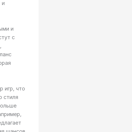
 и
ыми и
тут с
,
ланс
орая
р игр, что
о стиля
больше
апример,
едлагает
ия шансов