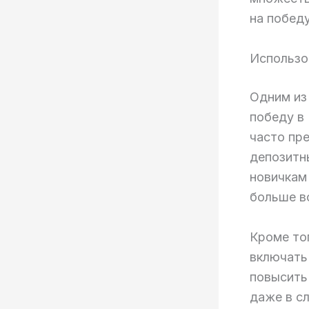
на победу
Использо
Одним из
победу в 
часто пр
депозитн
новичкам
больше в
Кроме тог
включать
повысить
даже в с