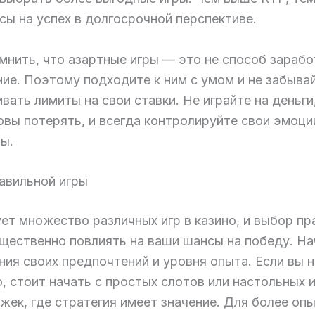
сы на успех в долгосрочной перспективе.
нить, что азартные игры — это не способ заработ
ние. Поэтому подходите к ним с умом и не забыва
вать лимиты на свои ставки. Не играйте на деньги
овы потерять, и всегда контролируйте свои эмоци
ы.
авильной игры
ет множество различных игр в казино, и выбор пр
щественно повлиять на ваши шансы на победу. На
ия своих предпочтений и уровня опыта. Если вы н
 стоит начать с простых слотов или настольных и
жек, где стратегия имеет значение. Для более оп