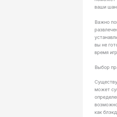
ваши шан
Важно пом
развлече
устанавли
вы не гот
время игр
Выбор пр
Существу
может су
определен
возможно,
как блэкд