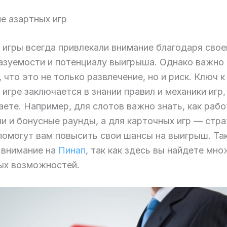
е азартных игр
 игры всегда привлекали внимание благодаря свое
азуемости и потенциалу выигрыша. Однако важно
 что это не только развлечение, но и риск. Ключ к
игре заключается в знании правил и механики игр
аете. Например, для слотов важно знать, как раб
и и бонусные раунды, а для карточных игр — стра
помогут вам повысить свои шансы на выигрыш. Та
 внимание на
Пинап
, так как здесь вы найдете мн
ых возможностей.