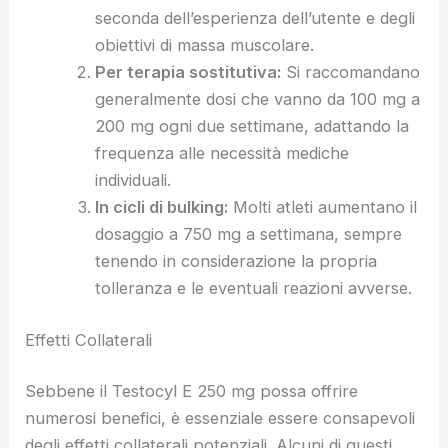
seconda dell’esperienza dell’utente e degli
obiettivi di massa muscolare.
Per terapia sostitutiva:
Si raccomandano
generalmente dosi che vanno da 100 mg a
200 mg ogni due settimane, adattando la
frequenza alle necessità mediche
individuali.
In cicli di bulking:
Molti atleti aumentano il
dosaggio a 750 mg a settimana, sempre
tenendo in considerazione la propria
tolleranza e le eventuali reazioni avverse.
Effetti Collaterali
Sebbene il Testocyl E 250 mg possa offrire
numerosi benefici, è essenziale essere consapevoli
degli effetti collaterali potenziali. Alcuni di questi