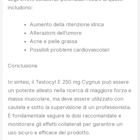
includono:
Aumento della ritenzione idrica
Alterazioni dell’umore
Acne e pelle grassa
Possibili problemi cardiovascolari
Conclusione
In sintesi, il Testocyl E 250 mg Cygnus può essere
un potente alleato nella ricerca di maggiore forza e
massa muscolare, ma deve essere utilizzato con
cautela e sotto la supervisione di un professionista.
È fondamentale seguire le dosi raccomandate e
monitorare gli effetti collaterali per garantire un
uso sicuro e efficace del prodotto.