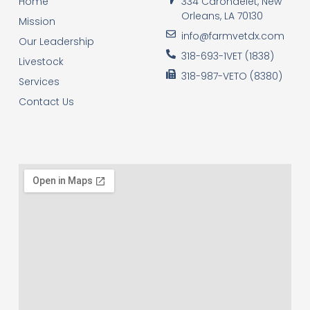
Home
334 Carondelet, New
Orleans, LA 70130
Mission
info@farmvetdx.com
Our Leadership
318-693-1VET (1838)
Livestock
318-987-VETO (8380)
Services
Contact Us