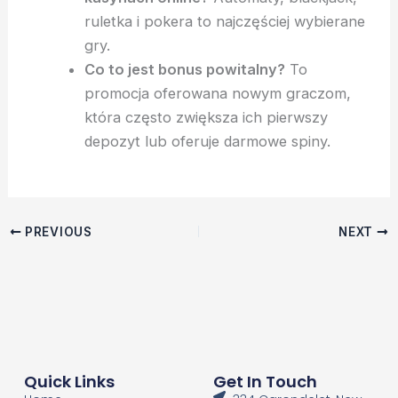
ruletka i pokera to najczęściej wybierane
gry.
Co to jest bonus powitalny?
To
promocja oferowana nowym graczom,
która często zwiększa ich pierwszy
depozyt lub oferuje darmowe spiny.
PREVIOUS
NEXT
Quick Links
Get In Touch