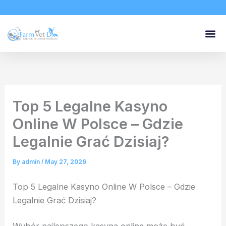
Skip
to
content
Top 5 Legalne Kasyno
Online W Polsce – Gdzie
Legalnie Grać Dzisiaj?
By
admin
/
May 27, 2026
Top 5 Legalne Kasyno Online W Polsce – Gdzie
Legalnie Grać Dzisiaj?