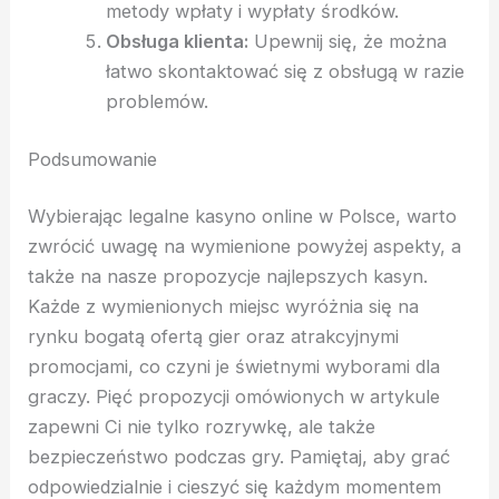
metody wpłaty i wypłaty środków.
Obsługa klienta:
Upewnij się, że można
łatwo skontaktować się z obsługą w razie
problemów.
Podsumowanie
Wybierając legalne kasyno online w Polsce, warto
zwrócić uwagę na wymienione powyżej aspekty, a
także na nasze propozycje najlepszych kasyn.
Każde z wymienionych miejsc wyróżnia się na
rynku bogatą ofertą gier oraz atrakcyjnymi
promocjami, co czyni je świetnymi wyborami dla
graczy. Pięć propozycji omówionych w artykule
zapewni Ci nie tylko rozrywkę, ale także
bezpieczeństwo podczas gry. Pamiętaj, aby grać
odpowiedzialnie i cieszyć się każdym momentem