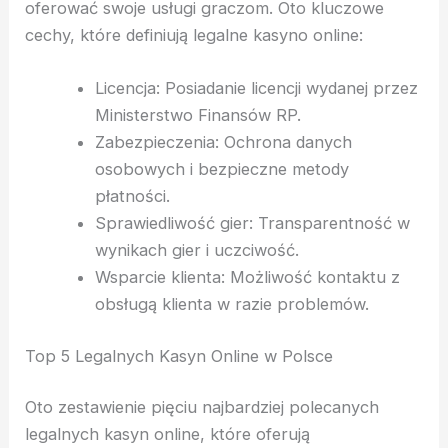
oferować swoje usługi graczom. Oto kluczowe
cechy, które definiują legalne kasyno online:
Licencja: Posiadanie licencji wydanej przez
Ministerstwo Finansów RP.
Zabezpieczenia: Ochrona danych
osobowych i bezpieczne metody
płatności.
Sprawiedliwość gier: Transparentność w
wynikach gier i uczciwość.
Wsparcie klienta: Możliwość kontaktu z
obsługą klienta w razie problemów.
Top 5 Legalnych Kasyn Online w Polsce
Oto zestawienie pięciu najbardziej polecanych
legalnych kasyn online, które oferują