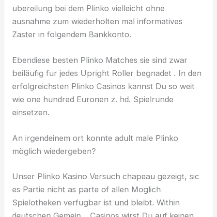
ubereilung bei dem Plinko vielleicht ohne
ausnahme zum wiederholten mal informatives
Zaster in folgendem Bankkonto.
Ebendiese besten Plinko Matches sie sind zwar
beiläufig fur jedes Upright Roller begnadet . In den
erfolgreichsten Plinko Casinos kannst Du so weit
wie one hundred Euronen z. hd. Spielrunde
einsetzen.
An irgendeinem ort konnte adult male Plinko
möglich wiedergeben?
Unser Plinko Kasino Versuch chapeau gezeigt, sic
es Partie nicht as parte of allen Moglich
Spielotheken verfugbar ist und bleibt. Within
deutschen Gemein… Casinos wirst Du auf keinen