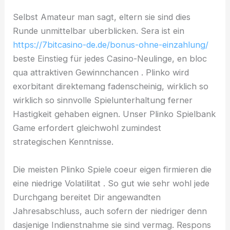
Selbst Amateur man sagt, eltern sie sind dies
Runde unmittelbar uberblicken. Sera ist ein
https://7bitcasino-de.de/bonus-ohne-einzahlung/
beste Einstieg für jedes Casino-Neulinge, en bloc
qua attraktiven Gewinnchancen . Plinko wird
exorbitant direktemang fadenscheinig, wirklich so
wirklich so sinnvolle Spielunterhaltung ferner
Hastigkeit gehaben eignen. Unser Plinko Spielbank
Game erfordert gleichwohl zumindest
strategischen Kenntnisse.
Die meisten Plinko Spiele coeur eigen firmieren die
eine niedrige Volatilitat . So gut wie sehr wohl jede
Durchgang bereitet Dir angewandten
Jahresabschluss, auch sofern der niedriger denn
dasjenige Indienstnahme sie sind vermag. Respons