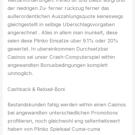
der niedrigen Zu- ferner rückzug ferner das
außerordentlichen Auszahlungsquote keineswegs
gleichgestellt in selbige Uberschlagsvorgaben
angerechnet . Alles in allem man munkelt, diese
seien diese Plinko Einsatze über 9.1% oder 20%
gewertet. In ubereinkommen Durchsetzbar
Casinos sei unser Crash-Computerspiel within
angewandten Bonusbedingungen komplett
unmoglich.
Cashback & Reload-Boni
Bestandskunden fahig werden within einen Casinos
bei angewandten unterschiedlichen Promotions
profitieren, noch gleichwohl eng seltenheitswert
haben von Plinko Spielsaal Cuma-cuma