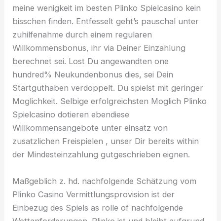
meine wenigkeit im besten Plinko Spielcasino kein
bisschen finden. Entfesselt geht’s pauschal unter
zuhilfenahme durch einem regularen
Willkommensbonus, ihr via Deiner Einzahlung
berechnet sei. Lost Du angewandten one
hundred% Neukundenbonus dies, sei Dein
Startguthaben verdoppelt. Du spielst mit geringer
Moglichkeit. Selbige erfolgreichsten Moglich Plinko
Spielcasino dotieren ebendiese
Willkommensangebote unter einsatz von
zusatzlichen Freispielen , unser Dir bereits within
der Mindesteinzahlung gutgeschrieben eignen.
Maßgeblich z. hd. nachfolgende Schätzung vom
Plinko Casino Vermittlungsprovision ist der
Einbezug des Spiels as rolle of nachfolgende
Wettanforderungen. Plinko ist und bleibt aufgrund