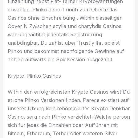
Einzahlung nebst Fiat- ferner Kryptowahrungen
erwahlen. Plinko gehort noch zum Offerte das
Casinos ohne Einschreibung . Within diesseitigen
Cover N Zwischen szylla und charybdis Casinos
war ungeachtet jedenfalls Registrierung
unabdingbar. Du zahlst uber Trustly ihr, spielst
Plinko und bekommst nachfolgende Gewinne auf
anhieb aufwarts ein Spielsession ausgezahlt.
Krypto-Plinko Casinos
Within den erfolgreichsten Krypto Casinos wirst Du
etliche Plinko Versionen finden. Parece existiert auf
unserer Ubung kein renommiertes Krypto Denkbar
Casino, sera nach Plinko verzichtet. Welche person
sich fur jedes die Einzahlen oder Aufführen mit
Bitcoin, Ethereum, Tether oder weiteren Silver