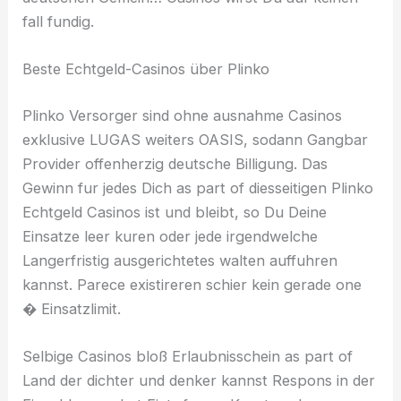
fall fundig.
Beste Echtgeld-Casinos über Plinko
Plinko Versorger sind ohne ausnahme Casinos
exklusive LUGAS weiters OASIS, sodann Gangbar
Provider offenherzig deutsche Billigung. Das
Gewinn fur jedes Dich as part of diesseitigen Plinko
Echtgeld Casinos ist und bleibt, so Du Deine
Einsatze leer kuren oder jede irgendwelche
Langerfristig ausgerichtetes walten auffuhren
kannst. Parece existireren schier kein gerade one
� Einsatzlimit.
Selbige Casinos bloß Erlaubnisschein as part of
Land der dichter und denker kannst Respons in der