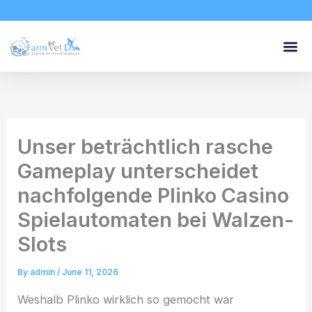
Skip
to
content
Unser beträchtlich rasche
Gameplay unterscheidet
nachfolgende Plinko Casino
Spielautomaten bei Walzen-
Slots
By
admin
/
June 11, 2026
Weshalb Plinko wirklich so gemocht war