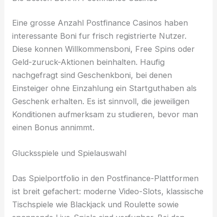
Eine grosse Anzahl Postfinance Casinos haben
interessante Boni fur frisch registrierte Nutzer.
Diese konnen Willkommensboni, Free Spins oder
Geld-zuruck-Aktionen beinhalten. Haufig
nachgefragt sind Geschenkboni, bei denen
Einsteiger ohne Einzahlung ein Startguthaben als
Geschenk erhalten. Es ist sinnvoll, die jeweiligen
Konditionen aufmerksam zu studieren, bevor man
einen Bonus annimmt.
Glucksspiele und Spielauswahl
Das Spielportfolio in den Postfinance-Plattformen
ist breit gefachert: moderne Video-Slots, klassische
Tischspiele wie Blackjack und Roulette sowie