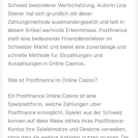
Schweiz besonderer Wertschatzung. Autorin Lina
Steiner hat sich grundlich mit dieser
Zahlungsmethode auseinandergesetzt und teilt in
diesem Artikel wertvolle Erkenntnisse. Postfinance
stellt eine bedeutende Finanzdienstleister im
Schweizer Markt und bietet eine zuverlassige und
schnelle Methode fur Einzahlungen und
Auszahlungen in Online Casinos.
Was ist Postfinance im Online Casino?
Ein Postfinance Online Casino ist eine
Spielplattform, welche Zahlungen uber
Postfinance ermoglicht. Spieler aus der Schweiz
konnen auf diese Weise mittels ihres Postfinance-
Kontos ihre Spieleinsatze und Gewinne verwalten,
ohne dass sie weitere Anbieter nutzen mussen. Die