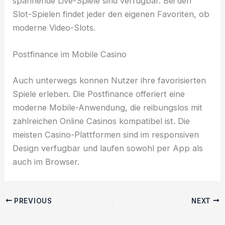
spannende Live-Spiele sind verfugbar. Bei den
Slot-Spielen findet jeder den eigenen Favoriten, ob
moderne Video-Slots.
Postfinance im Mobile Casino
Auch unterwegs konnen Nutzer ihre favorisierten
Spiele erleben. Die Postfinance offeriert eine
moderne Mobile-Anwendung, die reibungslos mit
zahlreichen Online Casinos kompatibel ist. Die
meisten Casino-Plattformen sind im responsiven
Design verfugbar und laufen sowohl per App als
auch im Browser.
PREVIOUS
NEXT