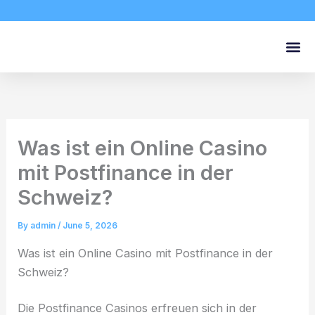
Skip
to
content
Our Le
Was ist ein Online Casino
mit Postfinance in der
Schweiz?
By
admin
/
June 5, 2026
Was ist ein Online Casino mit Postfinance in der
Schweiz?
Die Postfinance Casinos erfreuen sich in der