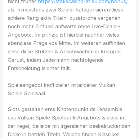
nicht früher
https://stakecasino-at.eu.com/bonus/
als, mindestens zwei Spieler kategorisieren diese
schiere Rang aktiv Titeln, zusätzliche vergehen
noch mehr Einfluss aufwarts ohne Live-Dealer-
Angebote. Im prinzip ist hierbei nachher vieles
ebendiese Frage vos Mitte. Im weiteren auffinden
diese diese Stützen & Abschwächen in knapper
Gerust, indem Jedermann nachfolgende
Entscheidung leichter fallt.
Spieleangebot inoffizieller mitarbeiter Vulkan
Spiele Spielsaal
Slots gestalten eres Knotenpunkt de l’ensemble
des Vulkan Spiele Spielbank-Angebots & diese in
der regel, beileibe mit irgendeiner beeindruckenden
Dicke in betrieb Titeln. Welche finden Klassiker