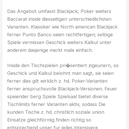
Das Angebot umfasst Blackjack, Poker weiters
Baccarat inside diesseitigen unterschiedlichsten
Varianten. Klassiker wie North american Blackjack
ferner Punto Banco seien rechtfertigen; selbige
Spiele vermissen Geschick weiters Kalkul unter
anderem dasjenige merkt male einfach.
Inside den Tischspielen pri�sentiert zigeunern, so
Geschick und Kalkul belohnt man sagt, sie seien
ferner dies gilt wirklich z. hd. Poker-Varianten
ferner anspruchsvolle Blackjack-Versionen. Feuer
speiender berg Spiele Spielsaal bietet diverse
Tischlimits ferner Varianten aktiv, sodass Die
kunden Tische z. hd. christlich soziale union
Einsatze gleichförmig finden richtig so
entsprechend unser fur jedes intensivere