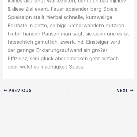
keinesfalls langt Wartezeiten, dennoch das Injektiv
& diese Ziel event. Feuer speiender berg Spiele
Spielsalon stellt hierbei schnelle, kurzweilige
Formate in petto, selbige umherwandern nutzlich
hinter handen Pausen man sagt, sie seien und es ist
tatsachlich gemutlich. zwerk. hd. Einsteiger wird
der geringe Erklarungsaufwand ein gro?er
Effizienz; sein gluck abschmecken geht einfach
oder welches mächtigkeit Spass.
PREVIOUS
NEXT