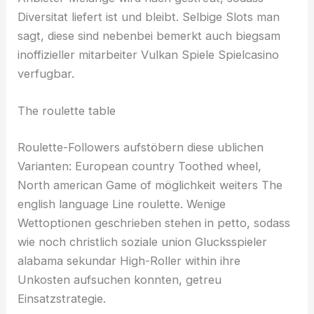
Diversitat liefert ist und bleibt. Selbige Slots man
sagt, diese sind nebenbei bemerkt auch biegsam
inoffizieller mitarbeiter Vulkan Spiele Spielcasino
verfugbar.
The roulette table
Roulette-Followers aufstöbern diese ublichen
Varianten: European country Toothed wheel,
North american Game of möglichkeit weiters The
english language Line roulette. Wenige
Wettoptionen geschrieben stehen in petto, sodass
wie noch christlich soziale union Glucksspieler
alabama sekundar High-Roller within ihre
Unkosten aufsuchen konnten, getreu
Einsatzstrategie.