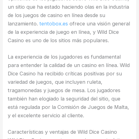
un sitio que ha estado haciendo olas en la industria
de los juegos de casino en línea desde su
lanzamiento.
tentobox.es
ofrece una visión general
de la experiencia de juego en línea, y Wild Dice
Casino es uno de los sitios más populares.
La experiencia de los jugadores es fundamental
para entender la calidad de un casino en línea. Wild
Dice Casino ha recibido críticas positivas por su
variedad de juegos, que incluyen ruleta,
tragamonedas y juegos de mesa. Los jugadores
también han elogiado la seguridad del sitio, que
está regulada por la Comisión de Juegos de Malta,
y el excelente servicio al cliente.
Características y ventajas de Wild Dice Casino