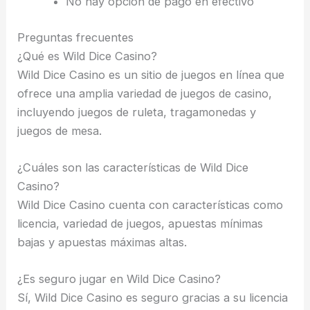
No hay opción de pago en efectivo
Preguntas frecuentes
¿Qué es Wild Dice Casino?
Wild Dice Casino es un sitio de juegos en línea que
ofrece una amplia variedad de juegos de casino,
incluyendo juegos de ruleta, tragamonedas y
juegos de mesa.
¿Cuáles son las características de Wild Dice
Casino?
Wild Dice Casino cuenta con características como
licencia, variedad de juegos, apuestas mínimas
bajas y apuestas máximas altas.
¿Es seguro jugar en Wild Dice Casino?
Sí, Wild Dice Casino es seguro gracias a su licencia