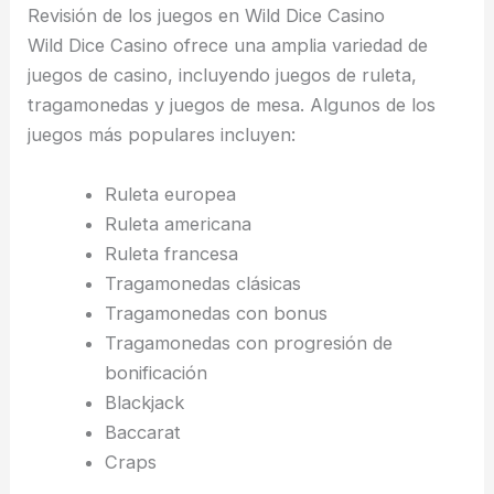
Revisión de los juegos en Wild Dice Casino
Wild Dice Casino ofrece una amplia variedad de
juegos de casino, incluyendo juegos de ruleta,
tragamonedas y juegos de mesa. Algunos de los
juegos más populares incluyen:
Ruleta europea
Ruleta americana
Ruleta francesa
Tragamonedas clásicas
Tragamonedas con bonus
Tragamonedas con progresión de
bonificación
Blackjack
Baccarat
Craps