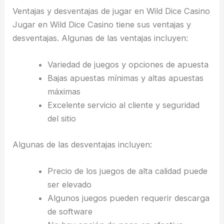
Ventajas y desventajas de jugar en Wild Dice Casino
Jugar en Wild Dice Casino tiene sus ventajas y
desventajas. Algunas de las ventajas incluyen:
Variedad de juegos y opciones de apuesta
Bajas apuestas mínimas y altas apuestas
máximas
Excelente servicio al cliente y seguridad
del sitio
Algunas de las desventajas incluyen:
Precio de los juegos de alta calidad puede
ser elevado
Algunos juegos pueden requerir descarga
de software