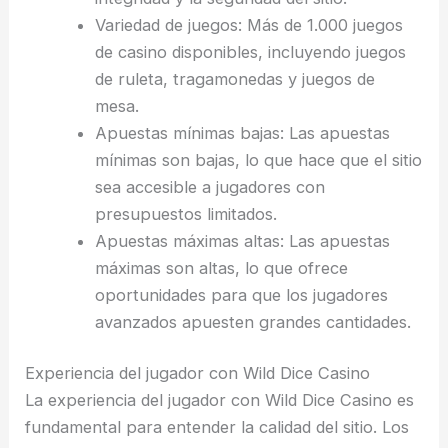
Variedad de juegos: Más de 1.000 juegos
de casino disponibles, incluyendo juegos
de ruleta, tragamonedas y juegos de
mesa.
Apuestas mínimas bajas: Las apuestas
mínimas son bajas, lo que hace que el sitio
sea accesible a jugadores con
presupuestos limitados.
Apuestas máximas altas: Las apuestas
máximas son altas, lo que ofrece
oportunidades para que los jugadores
avanzados apuesten grandes cantidades.
Experiencia del jugador con Wild Dice Casino
La experiencia del jugador con Wild Dice Casino es
fundamental para entender la calidad del sitio. Los