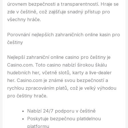
úrovnem bezpečnosti a transparentností. Hraje se
zde v češtině, což zajišťuje snadný přístup pro
všechny hráče.
Porovnání nejlepších zahraničních online kasin pro
češtiny
Nejlepší zahraniční online casino pro češtiny je
Casino.com. Toto casino nabízí širokou škálu
hudebních her, včetně slotů, karty a live-dealer
her. Casino.com je známé svou bezpečností a
rychlou zpracováním platů, což je velký výhodou
pro češtiny hrače.
Nabízí 24/7 podporu v češtině
Poskytuje bezpečnou platidelnou
platformu