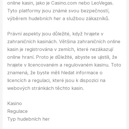
online kasin, jako je Casino.com nebo LeoVegas.
Tyto platformy jsou známé svou bezpečností,
výběrem hudebních her a službou zákazníků.
Právní aspekty jsou důležité, když hrajete v
zahraničních kasinách. Většina zahraničních online
kasin je registrována v zemích, které nezákazují
online hraní. Proto je důležité, abyste se ujistili, že
hrajete v licencovaném a regulovaném kasinu. Toto
znamená, že byste měli hledat informace o
licencích a regulaci, které jsou k dispozici na
webových stránkách těchto kasin.
Kasino
Regulace
Typ hudebních her