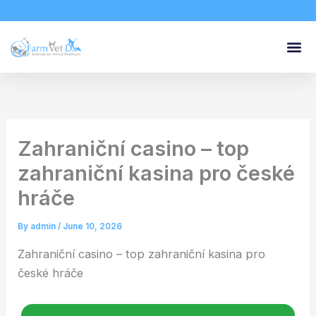
Skip
to
content
Zahraniční casino – top
zahraniční kasina pro české
hráče
By
admin
/
June 10, 2026
Zahraniční casino – top zahraniční kasina pro
české hráče