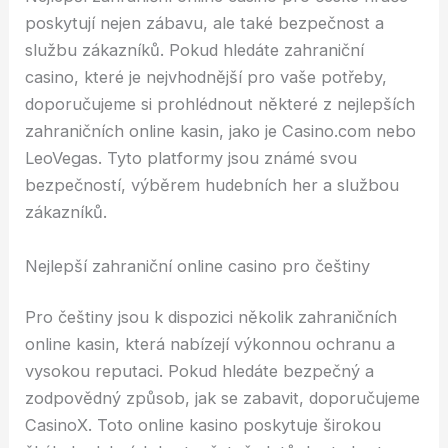
poskytují nejen zábavu, ale také bezpečnost a
službu zákazníků. Pokud hledáte zahraniční
casino, které je nejvhodnější pro vaše potřeby,
doporučujeme si prohlédnout některé z nejlepších
zahraničních online kasin, jako je Casino.com nebo
LeoVegas. Tyto platformy jsou známé svou
bezpečností, výběrem hudebních her a službou
zákazníků.
Nejlepší zahraniční online casino pro češtiny
Pro češtiny jsou k dispozici několik zahraničních
online kasin, která nabízejí výkonnou ochranu a
vysokou reputaci. Pokud hledáte bezpečný a
zodpovědný způsob, jak se zabavit, doporučujeme
CasinoX. Toto online kasino poskytuje širokou