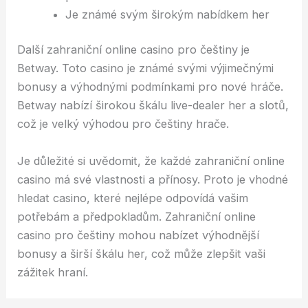
Je známé svým širokým nabídkem her
Další zahraniční online casino pro češtiny je
Betway. Toto casino je známé svými výjimečnými
bonusy a výhodnými podmínkami pro nové hráče.
Betway nabízí širokou škálu live-dealer her a slotů,
což je velký výhodou pro češtiny hrače.
Je důležité si uvědomit, že každé zahraniční online
casino má své vlastnosti a přínosy. Proto je vhodné
hledat casino, které nejlépe odpovídá vašim
potřebám a předpokladům. Zahraniční online
casino pro češtiny mohou nabízet výhodnější
bonusy a širší škálu her, což může zlepšit vaši
zážitek hraní.