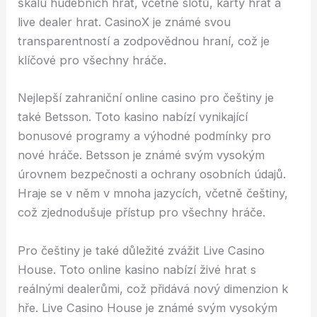
škálu hudebních hrat, včetně slotů, karty hrat a
live dealer hrat. CasinoX je známé svou
transparentností a zodpovědnou hraní, což je
klíčové pro všechny hráče.
Nejlepší zahraniční online casino pro češtiny je
také Betsson. Toto kasino nabízí vynikající
bonusové programy a výhodné podmínky pro
nové hráče. Betsson je známé svým vysokým
úrovnem bezpečnosti a ochrany osobních údajů.
Hraje se v něm v mnoha jazycích, včetně češtiny,
což zjednodušuje přístup pro všechny hráče.
Pro češtiny je také důležité zvážit Live Casino
House. Toto online kasino nabízí živé hrat s
reálnými dealerůmi, což přidává nový dimenzion k
hře. Live Casino House je známé svým vysokým