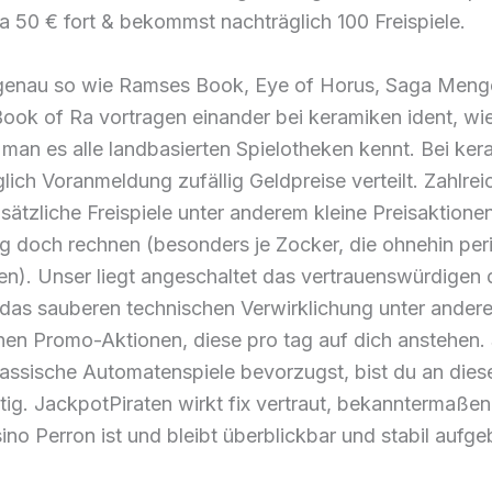
a 50 € fort & bekommst nachträglich 100 Freispiele.
 genau so wie Ramses Book, Eye of Horus, Saga Meng
ook of Ra vortragen einander bei keramiken ident, wi
s man es alle landbasierten Spielotheken kennt. Bei ke
lich Voranmeldung zufällig Geldpreise verteilt. Zahlre
sätzliche Freispiele unter anderem kleine Preisaktionen
g doch rechnen (besonders je Zocker, die ohnehin per
en). Unser liegt angeschaltet das vertrauenswürdigen
, das sauberen technischen Verwirklichung unter ande
inen Promo-Aktionen, diese pro tag auf dich anstehen.
assische Automatenspiele bevorzugst, bist du an diese
tig. JackpotPiraten wirkt fix vertraut, bekanntermaße
ino Perron ist und bleibt überblickbar und stabil aufge