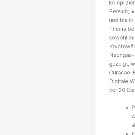
komplizier
Bereich; ●
und bleib
Thema beti
sowohl mit
Kryptowäh
Neongas-L
gezeigt, 
Curacao-E
Digitale W
vor 20 Eur
P
w
s
F