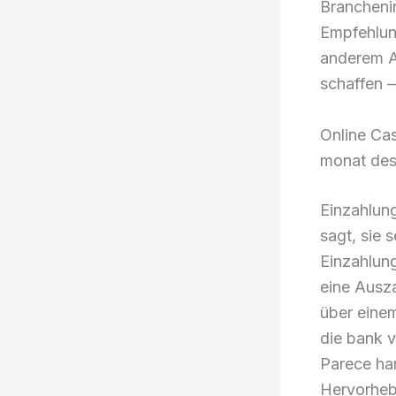
Branchenin
Empfehlun
anderem An
schaffen —
Online Ca
monat des
Einzahlung
sagt, sie 
Einzahlung
eine Ausz
über eine
die bank 
Parece han
Hervorhe