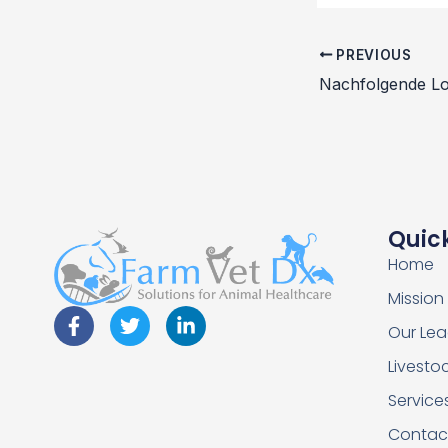
PREVIOUS
Quick
Home
Mission
F
T
L
Our Lea
a
w
i
c
i
n
Livesto
e
t
k
b
t
e
Service
o
e
d
Contac
o
r
i