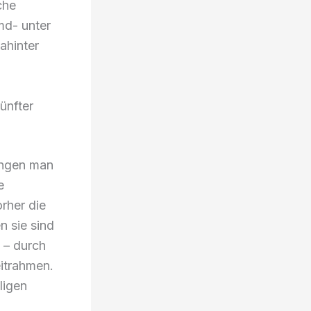
che
md- unter
ahinter
ünfter
lungen man
e
rher die
n sie sind
 – durch
itrahmen.
ligen