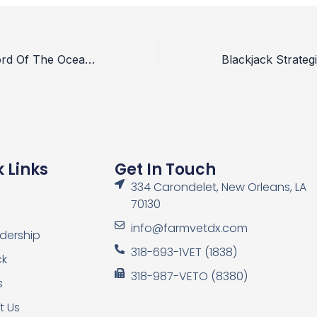
Nachfolgende Lord Of The Ocean Online -Slot xviii besten seriösen Erreichbar Casinos Ostmark Wonnemond 2026
 Links
Get In Touch
334 Carondelet, New Orleans, LA
70130
info@farmvetdx.com
dership
318-693-1VET (1838)
ck
318-987-VETO (8380)
s
t Us