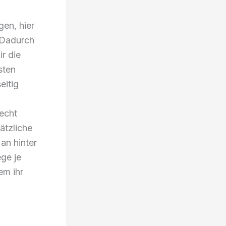
gen, hier
. Dadurch
ir die
sten
eitig
echt
ätzliche
an hinter
ge je
em ihr