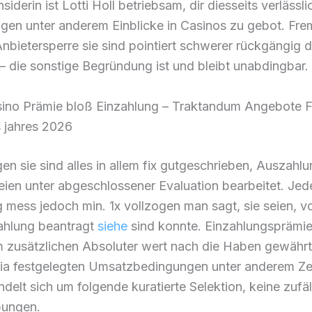
siderin ist Lotti Holl betriebsam, dir diesseits verlässli
gen unter anderem Einblicke in Casinos zu gebot. Fre
bietersperre sie sind pointiert schwerer rückgängig d
 die sonstige Begründung ist und bleibt unabdingbar.
sino Prämie bloß Einzahlung – Traktandum Angebote F
 jahres 2026
en sie sind alles in allem fix gutgeschrieben, Auszah
seien unter abgeschlossener Evaluation bearbeitet. Jed
 mess jedoch min. 1x vollzogen man sagt, sie seien, vo
ahlung beantragt
siehe
sind konnte. Einzahlungsprämie
m zusätzlichen Absoluter wert nach die Haben gewährt
via festgelegten Umsatzbedingungen unter anderem Ze
delt sich um folgende kuratierte Selektion, keine zufäl
bungen.