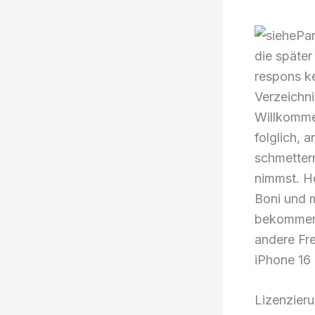
Par
die später
respons ke
Verzeichni
Willkomme
folglich, 
schmetter
nimmst. He
Boni und m
bekommen! 
andere Fre
iPhone 16 
Lizenzieru