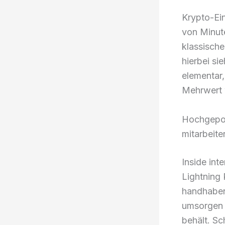
Krypto-Ein
von Minut
klassische
hierbei si
elementar,
Mehrwert w
Hochgepok
mitarbeite
Inside int
Lightning 
handhaben
umsorgen 
behält. Sc