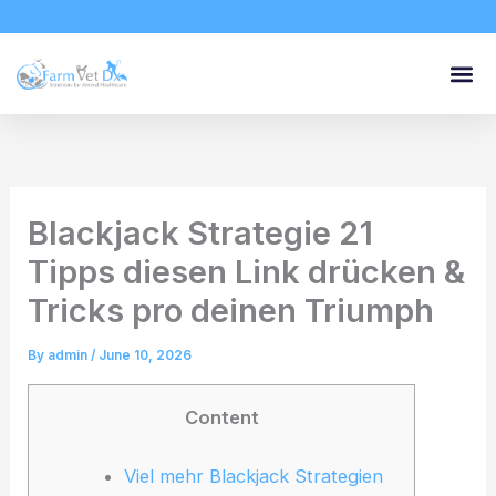
Skip
to
content
Blackjack Strategie 21
Tipps diesen Link drücken &
Tricks pro deinen Triumph
By
admin
/
June 10, 2026
Content
Viel mehr Blackjack Strategien