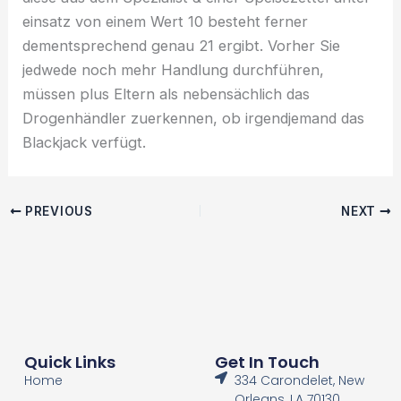
einsatz von einem Wert 10 besteht ferner
dementsprechend genau 21 ergibt. Vorher Sie
jedwede noch mehr Handlung durchführen,
müssen plus Eltern als nebensächlich das
Drogenhändler zuerkennen, ob irgendjemand das
Blackjack verfügt.
PREVIOUS
NEXT
Quick Links
Get In Touch
Home
334 Carondelet, New
Orleans, LA 70130