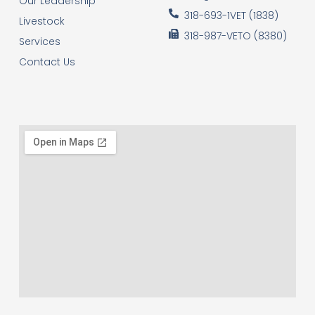
Our Leadership
318-693-1VET (1838)
Livestock
318-987-VETO (8380)
Services
Contact Us