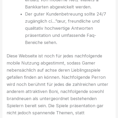
Bankkarten abgewickelt werden.
Der guter Kundenbetreuung sollte 24/7
zugänglich cí…”œur, freundliche und
qualitativ hochwertige Antworten
präsentation und umfassende Faq-
Bereiche sehen.
Diese Webseite ist noch für jedes nachfolgende
mobile Nutzung abgestimmt, sodass Gamer
nebensächlich auf achse deren Lieblingsspiele
gefallen finden an können. Nachfolgende Perron
wird noch berühmt für jedes die zahlreichen unter
anderem attraktiven Boni, nachfolgende sowohl
brandneuen als untergeordnet bestehenden
Spielern bereit sein. Die Spiele präsentation gar
nicht jedoch spannende Themen, statt