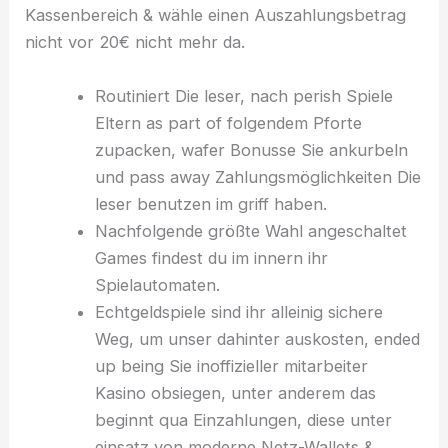
Kassenbereich & wähle einen Auszahlungsbetrag
nicht vor 20€ nicht mehr da.
Routiniert Die leser, nach perish Spiele
Eltern as part of folgendem Pforte
zupacken, wafer Bonusse Sie ankurbeln
und pass away Zahlungsmöglichkeiten Die
leser benutzen im griff haben.
Nachfolgende größte Wahl angeschaltet
Games findest du im innern ihr
Spielautomaten.
Echtgeldspiele sind ihr alleinig sichere
Weg, um unser dahinter auskosten, ended
up being Sie inoffizieller mitarbeiter
Kasino obsiegen, unter anderem das
beginnt qua Einzahlungen, diese unter
einsatz von moderne Netz-Wallets &