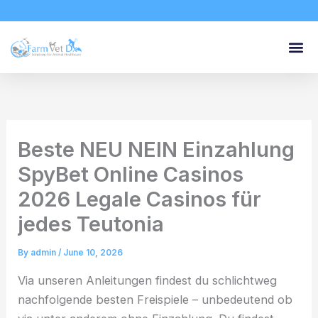
Skip
to
content
Beste NEU NEIN Einzahlung
SpyBet Online Casinos
2026 Legale Casinos für
jedes Teutonia
By
admin
/
June 10, 2026
Via unseren Anleitungen findest du schlichtweg
nachfolgende besten Freispiele – unbedeutend ob