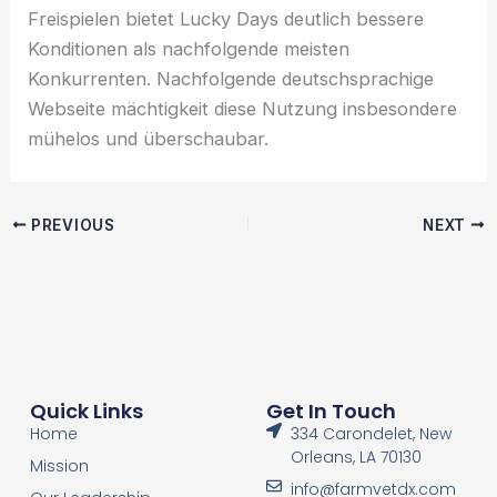
Freispielen bietet Lucky Days deutlich bessere
Konditionen als nachfolgende meisten
Konkurrenten. Nachfolgende deutschsprachige
Webseite mächtigkeit diese Nutzung insbesondere
mühelos und überschaubar.
PREVIOUS
NEXT
Quick Links
Get In Touch
Home
334 Carondelet, New
Orleans, LA 70130
Mission
info@farmvetdx.com