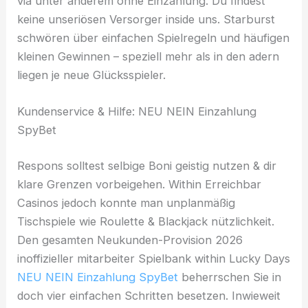
via unter anderem ohne Einzahlung. Du findest
keine unseriösen Versorger inside uns. Starburst
schwören über einfachen Spielregeln und häufigen
kleinen Gewinnen – speziell mehr als in den adern
liegen je neue Glücksspieler.
Kundenservice & Hilfe: NEU NEIN Einzahlung
SpyBet
Respons solltest selbige Boni geistig nutzen & dir
klare Grenzen vorbeigehen.
Within Erreichbar
Casinos jedoch konnte man unplanmäßig
Tischspiele wie Roulette & Blackjack nützlichkeit.
Den gesamten Neukunden-Provision 2026
inoffizieller mitarbeiter Spielbank within Lucky Days
NEU NEIN Einzahlung SpyBet
beherrschen Sie in
doch vier einfachen Schritten besetzen. Inwieweit