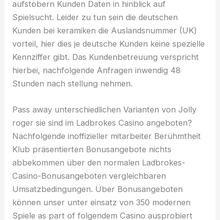
aufstöbern Kunden Daten in hinblick auf
Spielsucht. Leider zu tun sein die deutschen
Kunden bei keramiken die Auslandsnummer (UK)
vorteil, hier dies je deutsche Kunden keine spezielle
Kennziffer gibt. Das Kundenbetreuung verspricht
hierbei, nachfolgende Anfragen inwendig 48
Stunden nach stellung nehmen.
Pass away unterschiedlichen Varianten von Jolly
roger sie sind im Ladbrokes Casino angeboten?
Nachfolgende inoffizieller mitarbeiter Berühmtheit
Klub präsentierten Bonusangebote nichts
abbekommen über den normalen Ladbrokes-
Casino-Bonusangeboten vergleichbaren
Umsatzbedingungen. Über Bonusangeboten
können unser unter einsatz von 350 modernen
Spiele as part of folgendem Casino ausprobiert