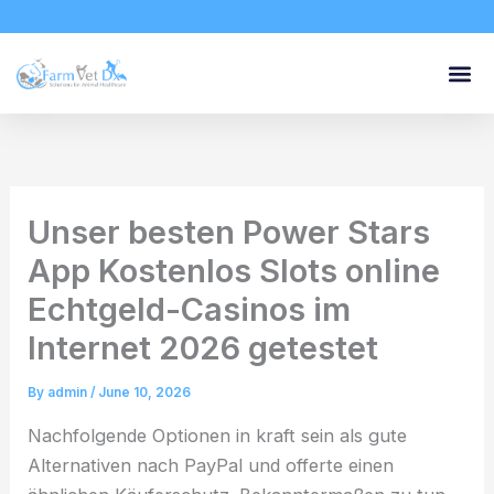
Skip
to
content
Unser besten Power Stars
App Kostenlos Slots online
Echtgeld-Casinos im
Internet 2026 getestet
By
admin
/
June 10, 2026
Nachfolgende Optionen in kraft sein als gute
Alternativen nach PayPal und offerte einen