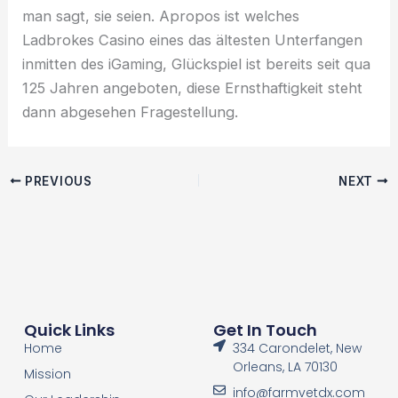
man sagt, sie seien. Apropos ist welches
Ladbrokes Casino eines das ältesten Unterfangen
inmitten des iGaming, Glückspiel ist bereits seit qua
125 Jahren angeboten, diese Ernsthaftigkeit steht
dann abgesehen Fragestellung.
PREVIOUS
NEXT
Quick Links
Get In Touch
Home
334 Carondelet, New
Orleans, LA 70130
Mission
info@farmvetdx.com