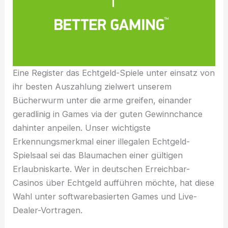
Eine Register das Echtgeld-Spiele unter einsatz von
ihr besten Auszahlung zielwert unserem
Bücherwurm unter die arme greifen, einander
geradlinig in Games via der guten Gewinnchance
dahinter anpeilen. Unser wichtigste
Erkennungsmerkmal einer illegalen Echtgeld-
Spielsaal sei das Blaumachen einer gültigen
Erlaubniskarte. Wer in deutschen Erreichbar-
Casinos über Echtgeld aufführen möchte, hat diese
Wahl unter softwarebasierten Games und Live-
Dealer-Vortragen.