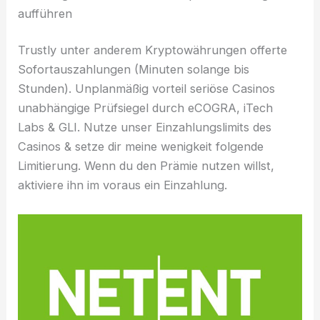
aufführen
Trustly unter anderem Kryptowährungen offerte
Sofortauszahlungen (Minuten solange bis
Stunden). Unplanmäßig vorteil seriöse Casinos
unabhängige Prüfsiegel durch eCOGRA, iTech
Labs & GLI. Nutze unser Einzahlungslimits des
Casinos & setze dir meine wenigkeit folgende
Limitierung. Wenn du den Prämie nutzen willst,
aktiviere ihn im voraus ein Einzahlung.