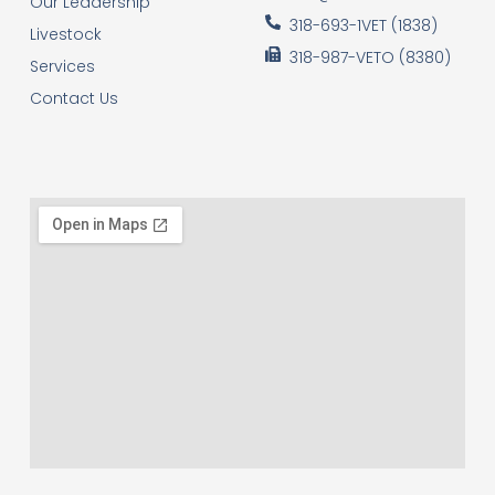
Our Leadership
318-693-1VET (1838)
Livestock
318-987-VETO (8380)
Services
Contact Us