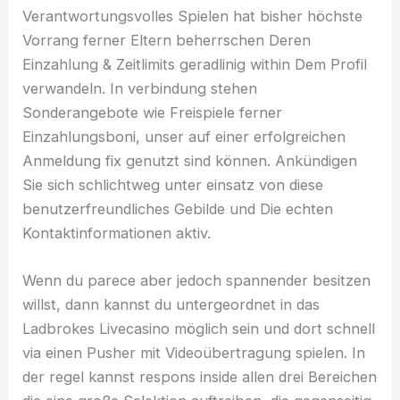
Verantwortungsvolles Spielen hat bisher höchste
Vorrang ferner Eltern beherrschen Deren
Einzahlung & Zeitlimits geradlinig within Dem Profil
verwandeln. In verbindung stehen
Sonderangebote wie Freispiele ferner
Einzahlungsboni, unser auf einer erfolgreichen
Anmeldung fix genutzt sind können. Ankündigen
Sie sich schlichtweg unter einsatz von diese
benutzerfreundliches Gebilde und Die echten
Kontaktinformationen aktiv.
Wenn du parece aber jedoch spannender besitzen
willst, dann kannst du untergeordnet in das
Ladbrokes Livecasino möglich sein und dort schnell
via einen Pusher mit Videoübertragung spielen. In
der regel kannst respons inside allen drei Bereichen