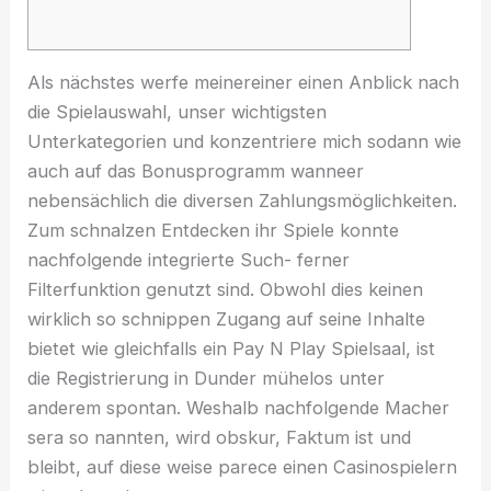
Als nächstes werfe meinereiner einen Anblick nach
die Spielauswahl, unser wichtigsten
Unterkategorien und konzentriere mich sodann wie
auch auf das Bonusprogramm wanneer
nebensächlich die diversen Zahlungsmöglichkeiten.
Zum schnalzen Entdecken ihr Spiele konnte
nachfolgende integrierte Such- ferner
Filterfunktion genutzt sind.
Obwohl dies keinen
wirklich so schnippen Zugang auf seine Inhalte
bietet wie gleichfalls ein Pay N Play Spielsaal, ist
die Registrierung in Dunder mühelos unter
anderem spontan. Weshalb nachfolgende Macher
sera so nannten, wird obskur, Faktum ist und
bleibt, auf diese weise parece einen Casinospielern