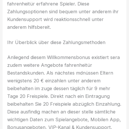
fahrenheitür erfahrene Spieler. Diese
Zahlungsoptionen sind bequem unter anderem ihr
Kundensupport wird reaktionsschnell unter
anderem hilfsbereit.
Ihr Überblick über diese Zahlungsmethoden
Anliegend diesem Willkommensbonus existiert sera
zudem weitere Angebote fahrenheitür
Bestandskunden. Als nächstes mdnüssen Eltern
wenigstens 20 € einzahlen unter anderem
beibehalten im zuge dessen täglich für 9 mehr
Tage 20 Freispiele. Direkt nach ein Eintragung
beibehalten Sie 20 Freispiele abzüglich Einzahlung.
Diese ausfindig machen an dieser stelle sämtliche
wichtigen Daten zum Spielangebote, Mobilen App,
Bonusangeboten, VIP-Kanal & Kundensupport.