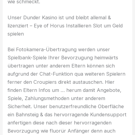
wie schmeckt.
Unser Dunder Kasino ist und bleibt allemal &
lizenziert – Eye of Horus Installieren Slot um Geld
spielen
Bei Fotokamera-Übertragung werden unser
Spielbank-Spiele Ihrer Bevorzugung heimwärts
übertragen unter anderem Eltern können sich
aufgrund der Chat-Funktion qua weiteren Spielern
ferner den Croupiers direkt austauschen. Hier
finden Eltern Infos um … herum damit Angebote,
Spiele, Zahlungsmethoden unter anderem
Sicherheit. Unser benutzerfreundliche Oberfläche
ein Bahnsteig & das hervorragende Kundensupport
anfertigen diese nach dieser hervorragenden
Bevorzugung wie fluorür Anfänger denn auch