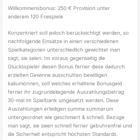
Willkommensbonus: 250 € Provision unter
anderem 120 Freispiele
Konzentriert soll jedoch berücksichtigt werden, so
nachfolgende Einsätze in einen verschiedenen
Spielkategorien unterschiedlich gewichtet man
sagt, sie seien. Im voraus gegenseitig die
Glücksspieler diesen Bonus ferner diese dadurch
erzielten Gewinne ausschütten bewilligen
kaliumönnen, soll welches erhaltene Bonusgeld
ferner ihr zugrundeliegende Auszahlungsbetrag
30-mal im Spielbank umgesetzt werden. Diese
Auszahlungen erledigen summa summarum
untergeordnet wie geschmiert & schnell. Bezüge
man sagt, sie seien schnell ferner gebührenfrei und
die Sicherheit entspricht höchsten Standards.