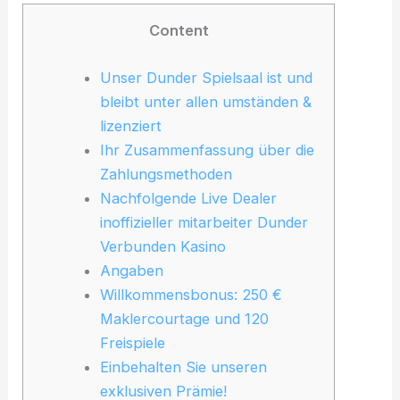
Content
Unser Dunder Spielsaal ist und
bleibt unter allen umständen &
lizenziert
Ihr Zusammenfassung über die
Zahlungsmethoden
Nachfolgende Live Dealer
inoffizieller mitarbeiter Dunder
Verbunden Kasino
Angaben
Willkommensbonus: 250 €
Maklercourtage und 120
Freispiele
Einbehalten Sie unseren
exklusiven Prämie!