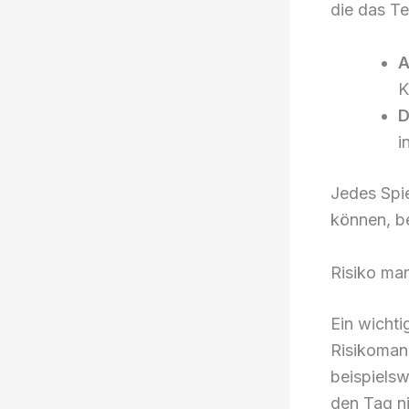
die das T
A
K
D
i
Jedes Spie
können, be
Risiko ma
Ein wichti
Risikomana
beispielsw
den Tag ni