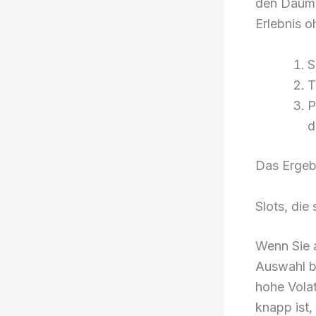
den Daumen
Erlebnis 
S
T
P
d
Das Ergebn
Slots, die
Wenn Sie a
Auswahl be
hohe Volat
knapp ist