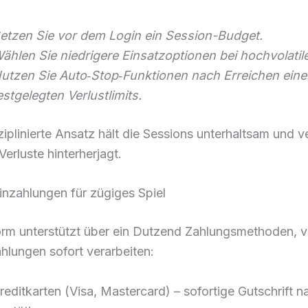
etzen Sie vor dem Login ein Session-Budget.
ählen Sie niedrigere Einsatzoptionen bei hochvolatile
utzen Sie Auto‑Stop‑Funktionen nach Erreichen eine
estgelegten Verlustlimits.
ziplinierte Ansatz hält die Sessions unterhaltsam und v
erluste hinterherjagt.
inzahlungen für zügiges Spiel
form unterstützt über ein Dutzend Zahlungsmethoden, 
ahlungen sofort verarbeiten:
reditkarten (Visa, Mastercard) – sofortige Gutschrift n