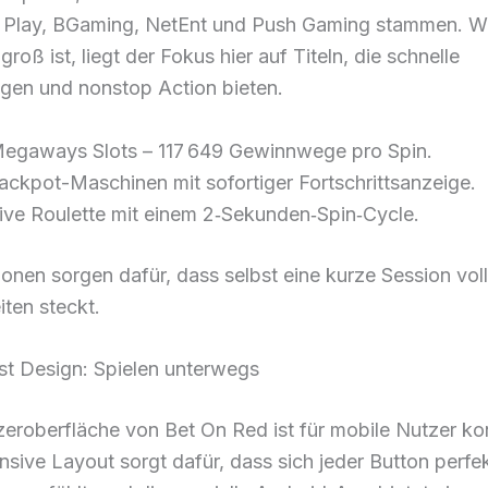
 Play, BGaming, NetEnt und Push Gaming stammen. W
groß ist, liegt der Fokus hier auf Titeln, die schnelle
gen und nonstop Action bieten.
egaways Slots – 117 649 Gewinnwege pro Spin.
ackpot-Maschinen mit sofortiger Fortschrittsanzeige.
ive Roulette mit einem 2‑Sekunden‑Spin‑Cycle.
onen sorgen dafür, dass selbst eine kurze Session voll
ten steckt.
st Design: Spielen unterwegs
eroberfläche von Bet On Red ist für mobile Nutzer kon
sive Layout sorgt dafür, dass sich jeder Button perfek