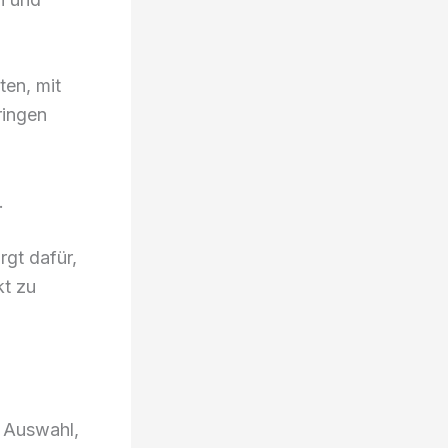
ten, mit
ringen
.
gt dafür,
kt zu
e Auswahl,