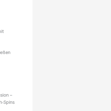
it
ließen
sion –
h‑Spins