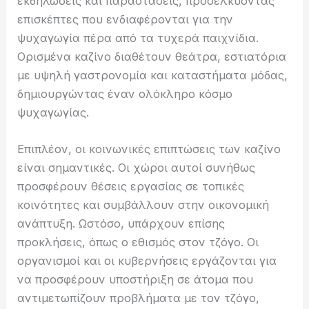
εκδηλώσεις και παραστάσεις, προσελκύοντας
επισκέπτες που ενδιαφέρονται για την
ψυχαγωγία πέρα από τα τυχερά παιχνίδια.
Ορισμένα καζίνο διαθέτουν θεάτρα, εστιατόρια
με υψηλή γαστρονομία και καταστήματα μόδας,
δημιουργώντας έναν ολόκληρο κόσμο
ψυχαγωγίας.
Επιπλέον, οι κοινωνικές επιπτώσεις των καζίνο
είναι σημαντικές. Οι χώροι αυτοί συνήθως
προσφέρουν θέσεις εργασίας σε τοπικές
κοινότητες και συμβάλλουν στην οικονομική
ανάπτυξη. Ωστόσο, υπάρχουν επίσης
προκλήσεις, όπως ο εθισμός στον τζόγο. Οι
οργανισμοί και οι κυβερνήσεις εργάζονται για
να προσφέρουν υποστήριξη σε άτομα που
αντιμετωπίζουν προβλήματα με τον τζόγο,