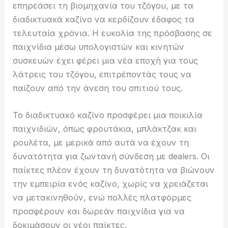
επηρεάσει τη βιομηχανία του τζόγου, με τα
διαδικτυακά καζίνο να κερδίζουν έδαφος τα
τελευταία χρόνια. Η ευκολία της πρόσβασης σε
παιχνίδια μέσω υπολογιστών και κινητών
συσκευών έχει φέρει μια νέα εποχή για τους
λάτρεις του τζόγου, επιτρέποντάς τους να
παίζουν από την άνεση του σπιτιού τους.
Το διαδικτυακό καζίνο προσφέρει μια ποικιλία
παιχνιδιών, όπως φρουτάκια, μπλάκτζακ και
ρουλέτα, με μερικά από αυτά να έχουν τη
δυνατότητα για ζωντανή σύνδεση με dealers. Οι
παίκτες πλέον έχουν τη δυνατότητα να βιώνουν
την εμπειρία ενός καζίνο, χωρίς να χρειάζεται
να μετακινηθούν, ενώ πολλές πλατφόρμες
προσφέρουν και δωρεάν παιχνίδια για να
δοκιμάσουν οι νέοι παίκτες.