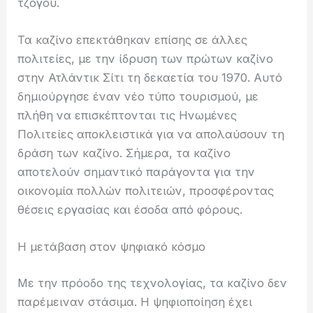
τζόγου.
Τα καζίνο επεκτάθηκαν επίσης σε άλλες
πολιτείες, με την ίδρυση των πρώτων καζίνο
στην Ατλάντικ Σίτι τη δεκαετία του 1970. Αυτό
δημιούργησε έναν νέο τύπο τουρισμού, με
πλήθη να επισκέπτονται τις Ηνωμένες
Πολιτείες αποκλειστικά για να απολαύσουν τη
δράση των καζίνο. Σήμερα, τα καζίνο
αποτελούν σημαντικό παράγοντα για την
οικονομία πολλών πολιτειών, προσφέροντας
θέσεις εργασίας και έσοδα από φόρους.
Η μετάβαση στον ψηφιακό κόσμο
Με την πρόοδο της τεχνολογίας, τα καζίνο δεν
παρέμειναν στάσιμα. Η ψηφιοποίηση έχει