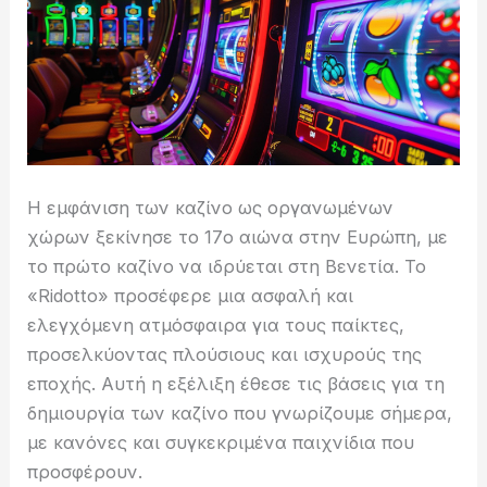
Η εμφάνιση των καζίνο ως οργανωμένων
χώρων ξεκίνησε το 17ο αιώνα στην Ευρώπη, με
το πρώτο καζίνο να ιδρύεται στη Βενετία. Το
«Ridotto» προσέφερε μια ασφαλή και
ελεγχόμενη ατμόσφαιρα για τους παίκτες,
προσελκύοντας πλούσιους και ισχυρούς της
εποχής. Αυτή η εξέλιξη έθεσε τις βάσεις για τη
δημιουργία των καζίνο που γνωρίζουμε σήμερα,
με κανόνες και συγκεκριμένα παιχνίδια που
προσφέρουν.