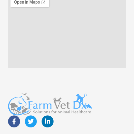
F
T
L
a
w
i
c
i
n