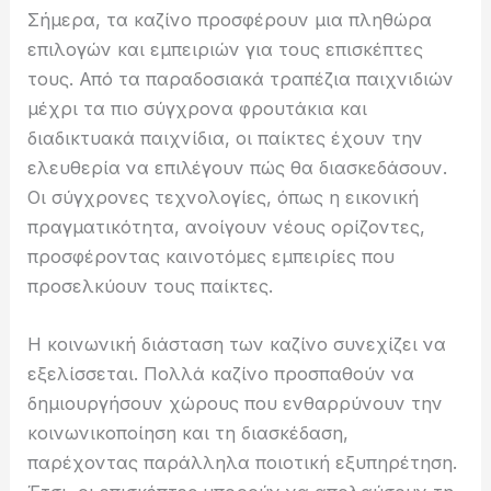
Σήμερα, τα καζίνο προσφέρουν μια πληθώρα
επιλογών και εμπειριών για τους επισκέπτες
τους. Από τα παραδοσιακά τραπέζια παιχνιδιών
μέχρι τα πιο σύγχρονα φρουτάκια και
διαδικτυακά παιχνίδια, οι παίκτες έχουν την
ελευθερία να επιλέγουν πώς θα διασκεδάσουν.
Οι σύγχρονες τεχνολογίες, όπως η εικονική
πραγματικότητα, ανοίγουν νέους ορίζοντες,
προσφέροντας καινοτόμες εμπειρίες που
προσελκύουν τους παίκτες.
Η κοινωνική διάσταση των καζίνο συνεχίζει να
εξελίσσεται. Πολλά καζίνο προσπαθούν να
δημιουργήσουν χώρους που ενθαρρύνουν την
κοινωνικοποίηση και τη διασκέδαση,
παρέχοντας παράλληλα ποιοτική εξυπηρέτηση.