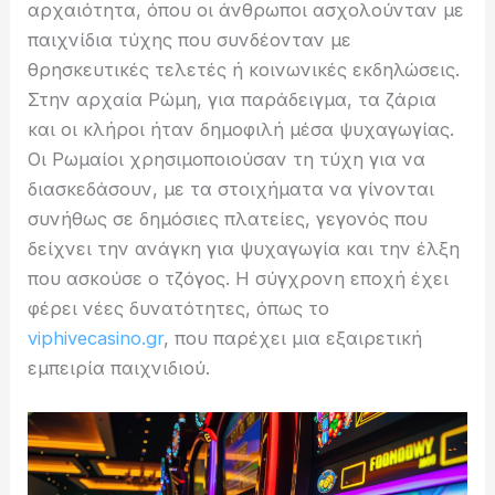
αρχαιότητα, όπου οι άνθρωποι ασχολούνταν με
παιχνίδια τύχης που συνδέονταν με
θρησκευτικές τελετές ή κοινωνικές εκδηλώσεις.
Στην αρχαία Ρώμη, για παράδειγμα, τα ζάρια
και οι κλήροι ήταν δημοφιλή μέσα ψυχαγωγίας.
Οι Ρωμαίοι χρησιμοποιούσαν τη τύχη για να
διασκεδάσουν, με τα στοιχήματα να γίνονται
συνήθως σε δημόσιες πλατείες, γεγονός που
δείχνει την ανάγκη για ψυχαγωγία και την έλξη
που ασκούσε ο τζόγος. Η σύγχρονη εποχή έχει
φέρει νέες δυνατότητες, όπως το
viphivecasino.gr
, που παρέχει μια εξαιρετική
εμπειρία παιχνιδιού.