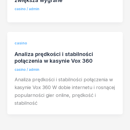
zwiększa wygrane
casino
/
admin
casino
Analiza prędkości i stabilności
połączenia w kasynie Vox 360
casino
/
admin
Analiza prędkości i stabilności połączenia w
kasynie Vox 360 W dobie internetu i rosnącej
popularności gier online, prędkość i
stabilność