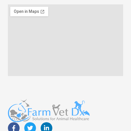
F
T
L
a
w
i